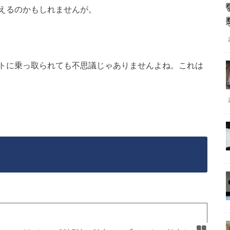
えるのかもしれませんが。
トに乗っ取られても不思議じゃありませんよね。これは