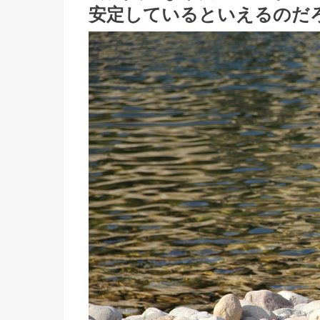
安定しているといえるのだ