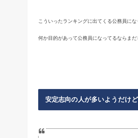
2016年5月10日
こういったランキングに出てくる公務員にな
何か目的があって公務員になってるならまだ
安定志向の人が多いようだけ