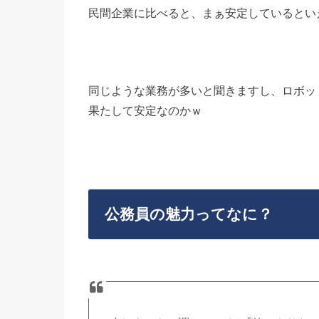
民間企業に比べると、まぁ安定しているとい
同じような業務が多いと聞きますし、ロボッ
果たして安定なのかｗ
公務員の魅力ってなに？