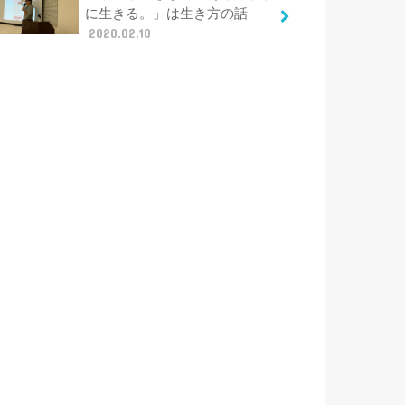
に生きる。」は生き方の話
2020.02.10