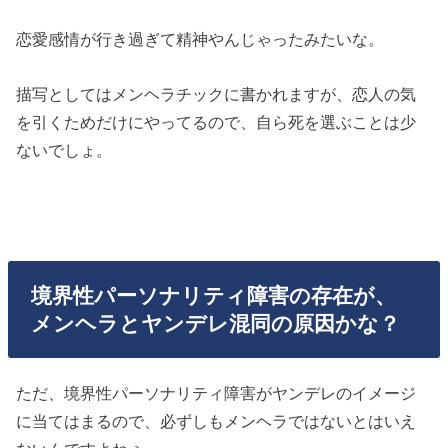
恋愛感情が行き過ぎて精神やんじゃったみたいな。
描写としてはメンヘラチックに書かれますが、恋人の気
を引くためだけにやってるので、自ら死を選ぶことは少
ないでしょ。
境界性パーソナリティ障害の存在が、
メンヘラとヤンデレ混同の原因かな？
ただ、境界性パーソナリティ障害がヤンデレのイメージ
に当てはまるので、必ずしもメンヘラではないとはいえ