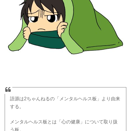
語源は2ちゃんねるの「メンタルヘルス板」より由来
する。
メンタルヘルス板とは「心の健康」について取り扱
う板。