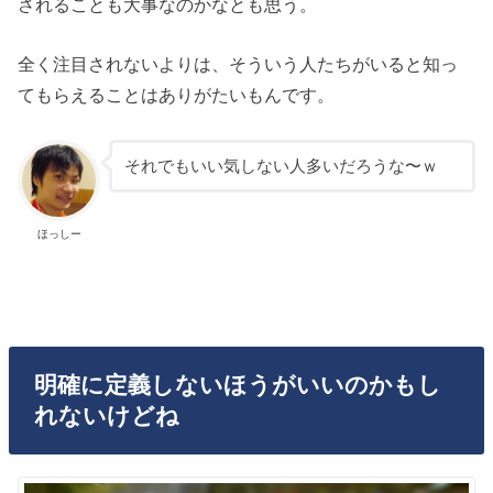
されることも大事なのかなとも思う。
全く注目されないよりは、そういう人たちがいると知っ
てもらえることはありがたいもんです。
それでもいい気しない人多いだろうな〜ｗ
ほっしー
明確に定義しないほうがいいのかもし
れないけどね