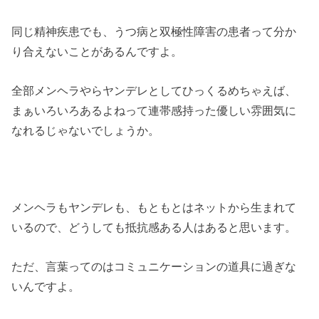
同じ精神疾患でも、うつ病と双極性障害の患者って分か
り合えないことがあるんですよ。
全部メンヘラやらヤンデレとしてひっくるめちゃえば、
まぁいろいろあるよねって連帯感持った優しい雰囲気に
なれるじゃないでしょうか。
メンヘラもヤンデレも、もともとはネットから生まれて
いるので、どうしても抵抗感ある人はあると思います。
ただ、言葉ってのはコミュニケーションの道具に過ぎな
いんですよ。