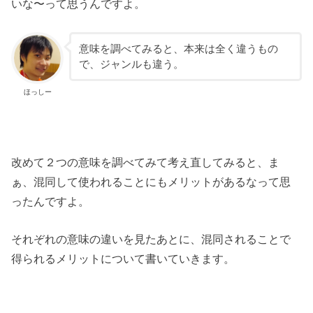
いな〜って思うんですよ。
意味を調べてみると、本来は全く違うもの
で、ジャンルも違う。
ほっしー
改めて２つの意味を調べてみて考え直してみると、ま
ぁ、混同して使われることにもメリットがあるなって思
ったんですよ。
それぞれの意味の違いを見たあとに、混同されることで
得られるメリットについて書いていきます。