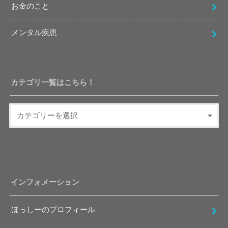
お金のこと
メンタル疾患
カテゴリ一覧はこちら！
インフォメーション
ほっしーのプロフィール