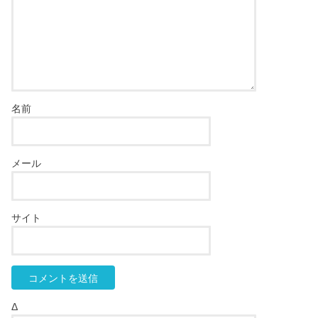
名前
メール
サイト
Δ