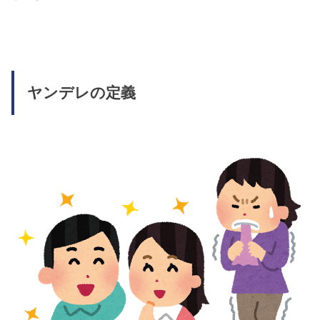
ヤンデレの定義