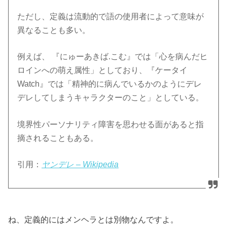
ただし、定義は流動的で語の使用者によって意味が
異なることも多い。
例えば、 『にゅーあきば.こむ』では「心を病んだヒ
ロインへの萌え属性」としており、『ケータイ
Watch』では「精神的に病んでいるかのようにデレ
デレしてしまうキャラクターのこと」としている。
境界性パーソナリティ障害を思わせる面があると指
摘されることもある。
引用：
ヤンデレ – Wikipedia
ね、定義的にはメンヘラとは別物なんですよ。