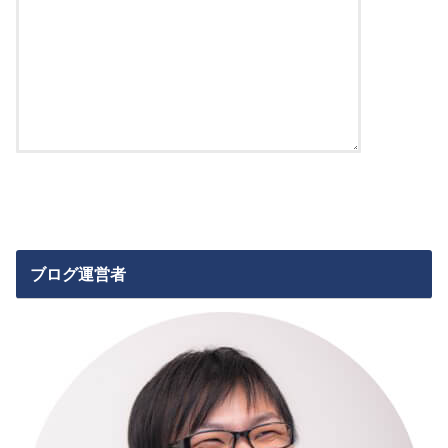
ブログ運営者