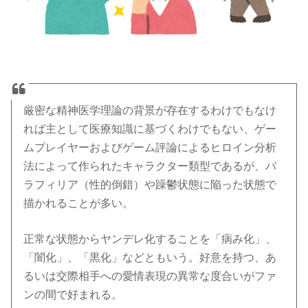
厳密な精神医学理論の背景が存在するわけでもなけ
れば主として医療知識に基づくわけでもない、ゲー
ムプレイヤーおよびゲーム評論によるヒロイン分析
法によって作られたキャラクター類型であるが、パ
ラフィリア（性的倒錯）や躁鬱状態に陥った状態で
描かれることが多い。
正常な状態からヤンデレ化することを「病み化」、
「闇化」、「黒化」などともいう。好意を持つ、あ
るいは交際相手への愛情表現の異常な度合いがファ
ンの間で好まれる。