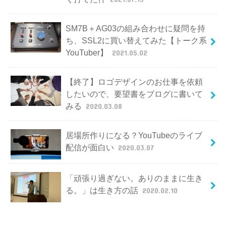
SM7B＋AG03の組み合わせに疑問を持
ち、SSL2に買い替えてみた【トーク系
YouTuber】
2021.05.02
【終了】ロゴデザインのお仕事を依頼
したいので、要望書をブログに書いて
みる
2020.03.08
居場所作りになる？YouTubeのライブ
配信が面白い
2020.03.07
「頑張り過ぎない。ありのままに生き
る。」は生き方の話
2020.02.10