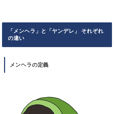
「メンヘラ」と「ヤンデレ」 それぞれ
の違い
メンヘラの定義