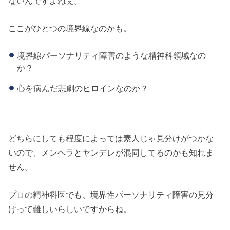
ないんですよねぇ。
ここがひとつの境界線なのかも。
境界線パーソナリティ障害のような精神科領域なの
か？
心を病んだ悲劇のヒロインなのか？
どちらにしても程度によっては素人じゃ見分けがつかな
いので、メンヘラとヤンデレが混同してるのかも知れま
せん。
プロの精神科医でも、境界性パーソナリティ障害の見分
けって難しいらしいですからね。