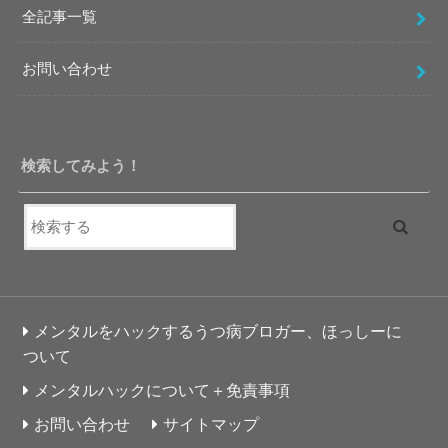
全記事一覧
お問い合わせ
検索してみよう！
メンタルをハックするうつ病ブロガー、ほっしーに
ついて
メンタルハックについて＋免責事項
お問い合わせ
サイトマップ