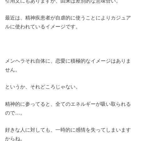
引用文にもありますが、由来は差別的な意味合い。
最近は、精神疾患者が自虐的に使うことによりカジュア
ルに使われているイメージです。
メンヘラそれ自体に、恋愛に積極的なイメージはありま
せん。
というか、それどころじゃない。
精神的に参ってると、全てのエネルギーが吸い取られる
ので…。
好きな人に対しても、一時的に感情を失ってしまいます
からね。