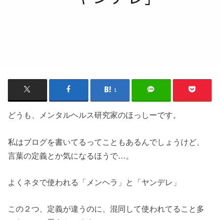
1
どうも、メンタルヘルス研究家のほっしーです。
私はブログを書いてるってこともあるんでしょうけど、
言葉の定義とか気になるほうで…。
よくネタで使われる「メンヘラ」と「ヤンデレ」
この２つ、定義が違うのに、混同して使われてること多