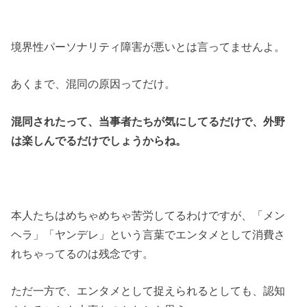
境界性パーソナリティ障害が悪いとは言ってませんよ。
あくまで、混同の原因ってだけ。
混同されたって、当事者たちが気にしてるだけで、外野
は楽しんでるだけでしょうからね。
本人たちはめちゃめちゃ苦労してるわけですが、「メン
ヘラ」「ヤンデレ」という言葉でエンタメとして消費さ
れちゃってるのは残念です。
ただ一方で、エンタメとして捉えられるとしても、認知