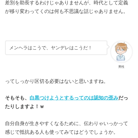
差別を助長するわけじゃありませんが、時代として定義
が移り変わってくのは何も不思議な話じゃありません。
メンヘラはこうで、ヤンデレはこうだ！
男性
ってしっかり区切る必要はないと思いますね。
そもそも、
白黒つけようとするってのは認知の歪み
だっ
たりしますよ！ｗ
自分自身が生きやすくなるために、伝わりゃいっかって
感じで抵抗ある人も使ってみてはどうでしょうか。