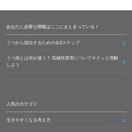
あなたに必要な情報はここにまとまっている！
うつから脱出するための全8ステップ
うつ病とは何が違う？ 双極性障害についてサクッと理解
しよう
人気のカテゴリ
生きやすくなる考え方