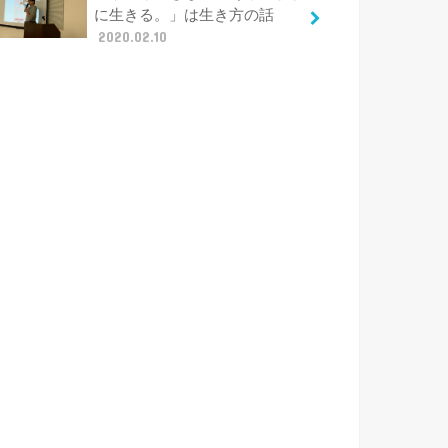
に生きる。」は生き方の話
2020.02.10