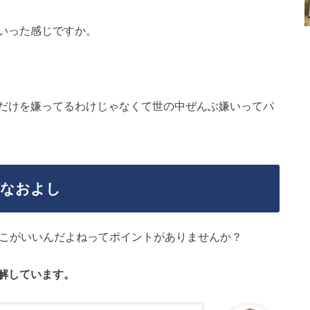
いった感じですか。
だけを嫌ってるわけじゃなくて世の中ぜんぶ嫌いってパ
ばなおよし
ここがいいんだよねってポイントがありませんか？
解しています。