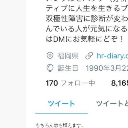
もちろん敵も増えます。