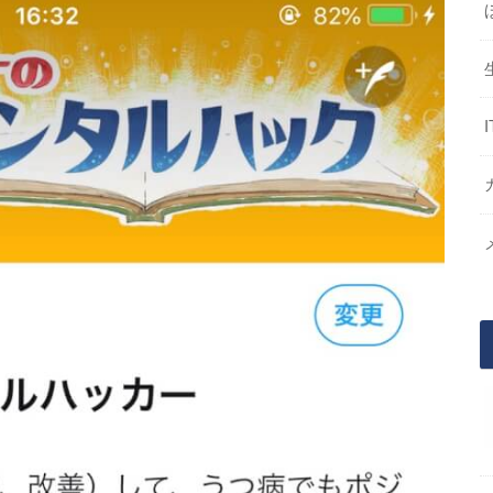
ntalHack)
2018年5月23日