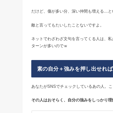
だけど、傷が多い分、深い仲間も増える…と
敵と言ってもたいしたことないですよ。
ネットでわざわざ文句を言ってくる人は、私
ターンが多いのでｗ
素の自分＋強みを押し出せれ
あなたがSNSでチェックしているあの人。
その人はおそらく、自分の強みをしっかり理