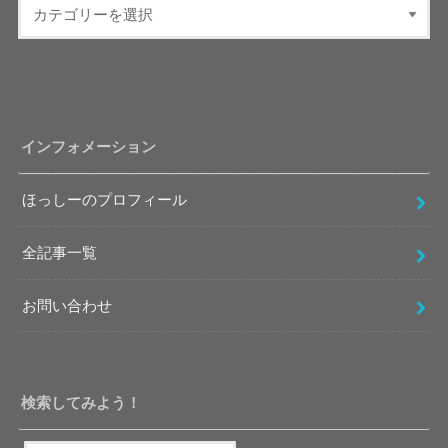
インフォメーション
ほっしーのプロフィール
全記事一覧
お問い合わせ
検索してみよう！