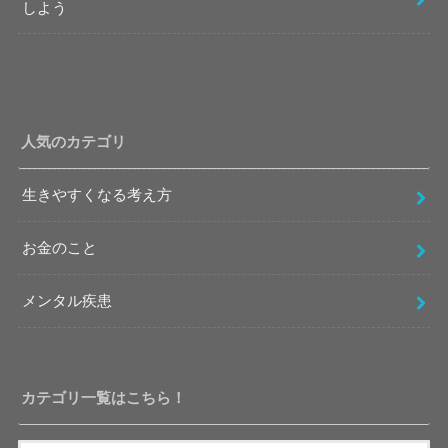
しよう
人気のカテゴリ
生きやすくなる考え方
お金のこと
メンタル疾患
カテゴリ一覧はこちら！