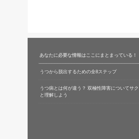
あなたに必要な情報はここにまとまっている！
うつから脱出するための全8ステップ
うつ病とは何が違う？ 双極性障害についてサク
と理解しよう