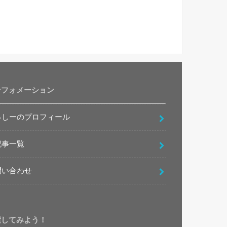
ンフォメーション
っしーのプロフィール
記事一覧
問い合わせ
索してみよう！