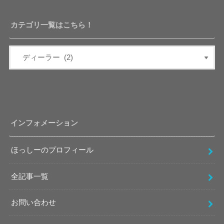
カテゴリ一覧はこちら！
インフォメーション
ほっしーのプロフィール
全記事一覧
お問い合わせ