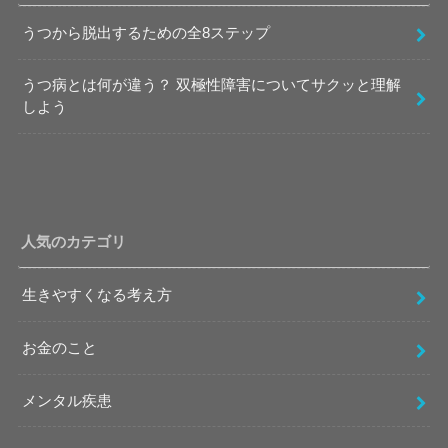
うつから脱出するための全8ステップ
うつ病とは何が違う？ 双極性障害についてサクッと理解
しよう
人気のカテゴリ
生きやすくなる考え方
お金のこと
メンタル疾患