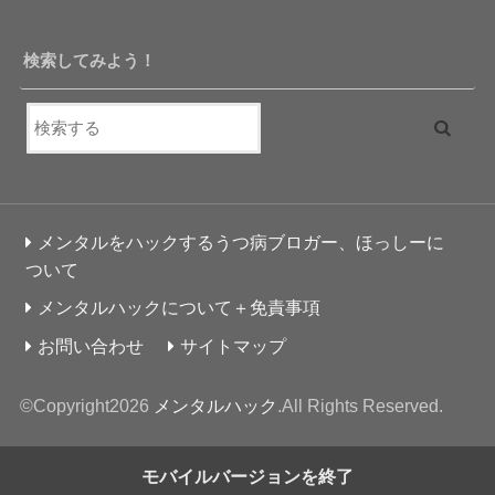
検索してみよう！
メンタルをハックするうつ病ブロガー、ほっしーに
ついて
メンタルハックについて＋免責事項
お問い合わせ
サイトマップ
©Copyright2026
メンタルハック
.All Rights Reserved.
モバイルバージョンを終了