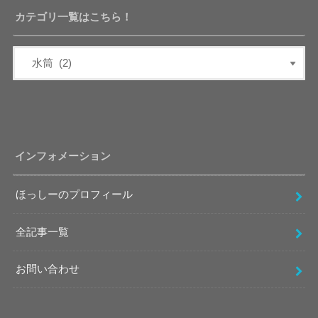
カテゴリ一覧はこちら！
インフォメーション
ほっしーのプロフィール
全記事一覧
お問い合わせ