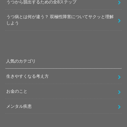
うつから脱出するための全8ステップ
うつ病とは何が違う？ 双極性障害についてサクッと理解
しよう
人気のカテゴリ
生きやすくなる考え方
お金のこと
メンタル疾患