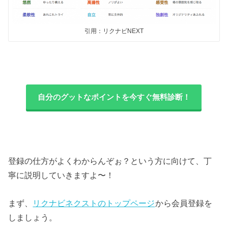
引用：リクナビNEXT
自分のグットなポイントを今すぐ無料診断！
登録の仕方がよくわからんぞぉ？という方に向けて、丁
寧に説明していきますよ〜！
まず、
リクナビネクストのトップページ
から会員登録を
しましょう。