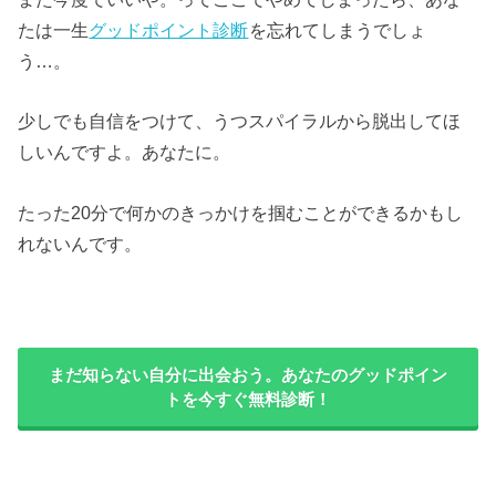
たは一生
グッドポイント診断
を忘れてしまうでしょ
う…。
少しでも自信をつけて、うつスパイラルから脱出してほ
しいんですよ。あなたに。
たった20分で何かのきっかけを掴むことができるかもし
れないんです。
まだ知らない自分に出会おう。あなたのグッドポイン
トを今すぐ無料診断！