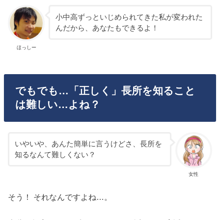
小中高ずっといじめられてきた私が変われた
んだから、あなたもできるよ！
ほっしー
でもでも…「正しく」長所を知ること
は難しい…よね？
いやいや、あんた簡単に言うけどさ、長所を
知るなんて難しくない？
女性
そう！ それなんですよね…。