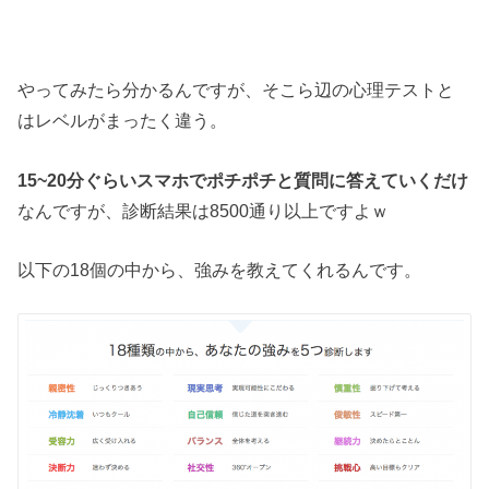
やってみたら分かるんですが、そこら辺の心理テストと
はレベルがまったく違う。
15~20分ぐらいスマホでポチポチと質問に答えていくだけ
なんですが、診断結果は8500通り以上ですよｗ
以下の18個の中から、強みを教えてくれるんです。