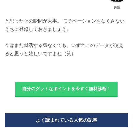
男性
と思ったその瞬間が大事。 モチベーションをなくさない
うちに登録しておきましょう。
今はまだ就活する気なくても、いずれこのデータが使え
ると思うと嬉しいですよね（笑）
自分のグットなポイントを今すぐ無料診断！
よく読まれている人気の記事