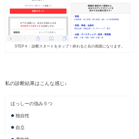
STEP４：診断スタートをタップ！終わると右の画面になります。
私の診断結果はこんな感じ↓
ほっしーの強み５つ
独自性
自立