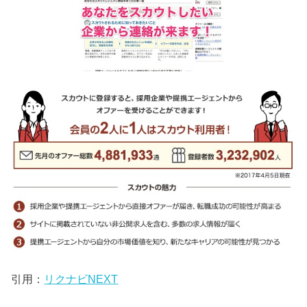
引用：
リクナビNEXT