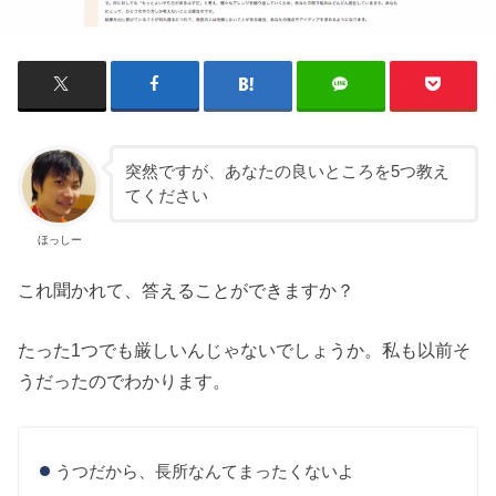
突然ですが、あなたの良いところを5つ教え
てください
ほっしー
これ聞かれて、答えることができますか？
たった1つでも厳しいんじゃないでしょうか。私も以前そ
うだったのでわかります。
うつだから、長所なんてまったくないよ