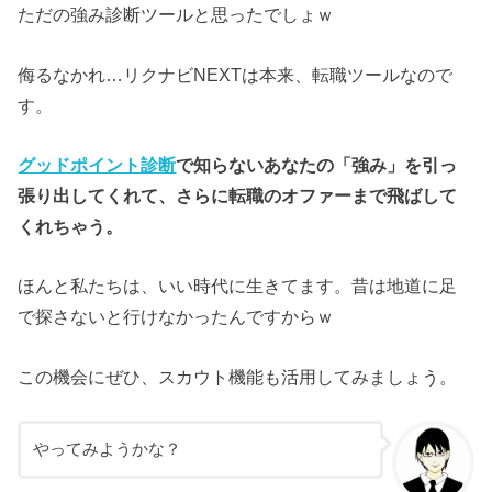
ただの強み診断ツールと思ったでしょｗ
侮るなかれ…リクナビNEXTは本来、転職ツールなので
す。
グッドポイント診断
で知らないあなたの「強み」を引っ
張り出してくれて、さらに転職のオファーまで飛ばして
くれちゃう。
ほんと私たちは、いい時代に生きてます。昔は地道に足
で探さないと行けなかったんですからｗ
この機会にぜひ、スカウト機能も活用してみましょう。
やってみようかな？