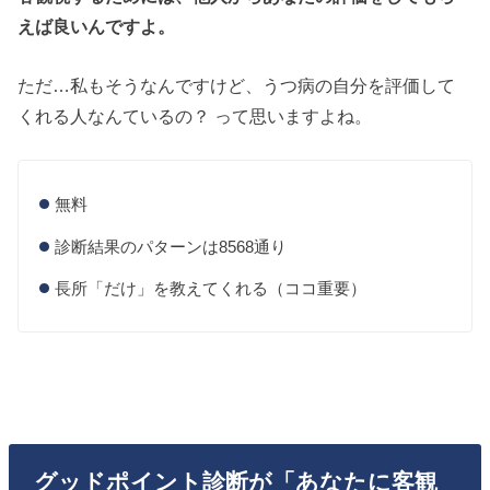
えば良いんですよ。
ただ…私もそうなんですけど、うつ病の自分を評価して
くれる人なんているの？ って思いますよね。
無料
診断結果のパターンは8568通り
長所「だけ」を教えてくれる（ココ重要）
グッドポイント診断が「あなたに客観