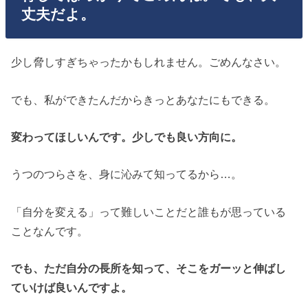
丈夫だよ。
少し脅しすぎちゃったかもしれません。ごめんなさい。
でも、私ができたんだからきっとあなたにもできる。
変わってほしいんです。少しでも良い方向に。
うつのつらさを、身に沁みて知ってるから…。
「自分を変える」って難しいことだと誰もが思っている
ことなんです。
でも、ただ自分の長所を知って、そこをガーッと伸ばし
ていけば良いんですよ。