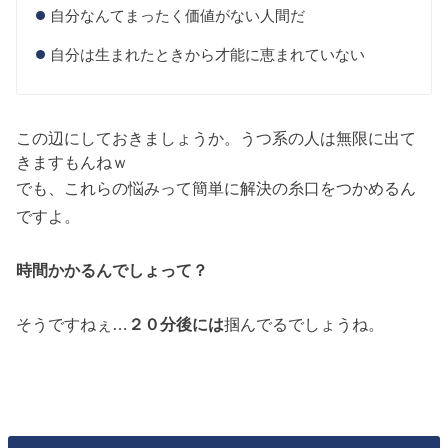
自分なんてまったく価値がない人間だ
自分は生まれたときから才能に恵まれていない
この辺にしておきましょうか。うつ系の人は無限に出て
きますもんねｗ
でも、これらの悩みって簡単に解決の糸口をつかめるん
ですよ。
時間かかるんでしょって？
そうですねぇ…
２０分後には
掴んでるでしょうね。