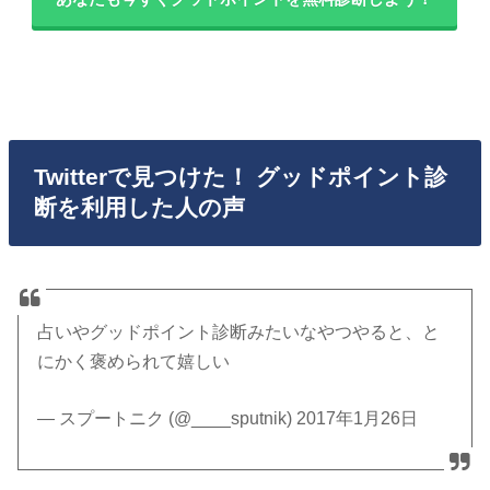
Twitterで見つけた！ グッドポイント診
断を利用した人の声
占いやグッドポイント診断みたいなやつやると、と
にかく褒められて嬉しい
— スプートニク (@____sputnik) 2017年1月26日