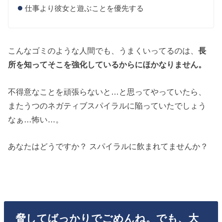
仕事より彼女と遊ぶことを優先する
こんなゴミのような人間でも、うまくいってるのは、
長
所を知ってそこを強化しているからにほかなりません。
不得意なことを頑張らないと…と思ってやっていたら、
またうつのネガティブスパイラルに陥っていたでしょう
なぁ…怖い…。
あなたはどうですか？ スパイラルに飲まれてませんか？
脅してばっかりでごめんね。でも、大