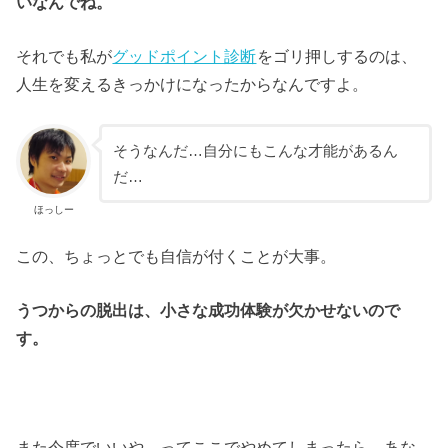
いなんでね。
それでも私が
グッドポイント診断
をゴリ押しするのは、
人生を変えるきっかけになったからなんですよ。
そうなんだ…自分にもこんな才能があるん
だ…
ほっしー
この、ちょっとでも自信が付くことが大事。
うつからの脱出は、小さな成功体験が欠かせないので
す。
また今度でいいや。ってここでやめてしまったら、あな