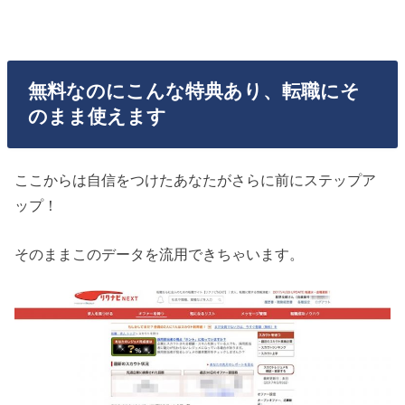
無料なのにこんな特典あり、転職にそ
のまま使えます
ここからは自信をつけたあなたがさらに前にステップア
ップ！
そのままこのデータを流用できちゃいます。