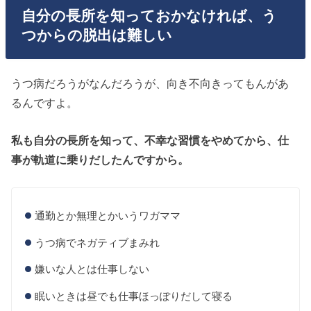
自分の長所を知っておかなければ、う
つからの脱出は難しい
うつ病だろうがなんだろうが、向き不向きってもんがあ
るんですよ。
私も自分の長所を知って、不幸な習慣をやめてから、仕
事が軌道に乗りだしたんですから。
通勤とか無理とかいうワガママ
うつ病でネガティブまみれ
嫌いな人とは仕事しない
眠いときは昼でも仕事ほっぽりだして寝る