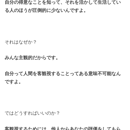
自分の得意なことを知って、それを活かして生活してい
る人のほうが圧倒的に少ないんですよ。
それはなぜか？
みんな主観的だからです。
自分って人間を客観視することってある意味不可能なん
ですよ。
ではどうすればいいのか？
客観視するためには、他人からあなたの評価をしてもら