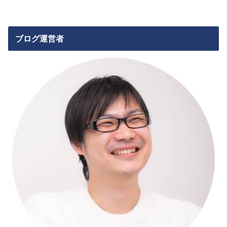
ブログ運営者