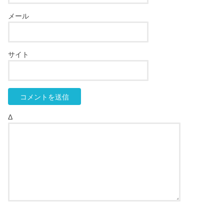
メール
サイト
Δ