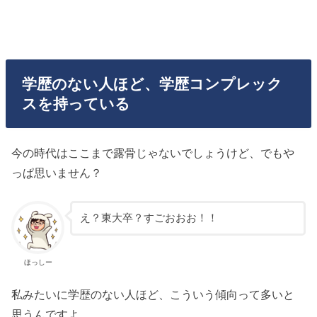
学歴のない人ほど、学歴コンプレック
スを持っている
今の時代はここまで露骨じゃないでしょうけど、でもや
っぱ思いません？
え？東大卒？すごおおお！！
ほっしー
私みたいに学歴のない人ほど、こういう傾向って多いと
思うんですよ。