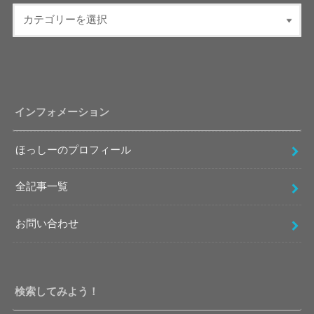
インフォメーション
ほっしーのプロフィール
全記事一覧
お問い合わせ
検索してみよう！