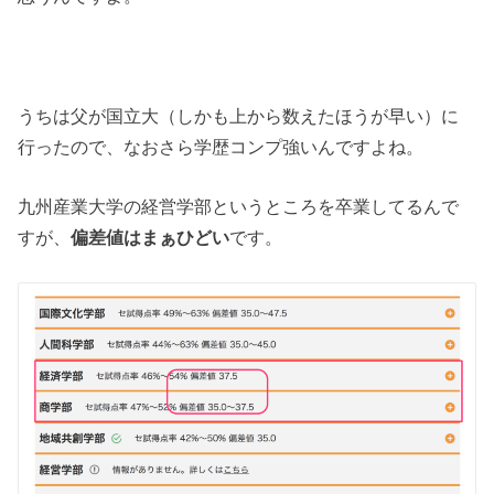
うちは父が国立大（しかも上から数えたほうが早い）に
行ったので、なおさら学歴コンプ強いんですよね。
九州産業大学の経営学部というところを卒業してるんで
すが、
偏差値はまぁひどい
です。