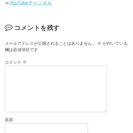
≫
YouTubeチャンネル
コメントを残す
メールアドレスが公開されることはありません。
※
が付いている
欄は必須項目です
コメント
※
名前