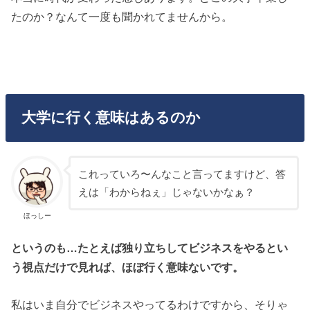
たのか？なんて一度も聞かれてませんから。
大学に行く意味はあるのか
これっていろ〜んなこと言ってますけど、答
えは「わからねぇ」じゃないかなぁ？
ほっしー
というのも…たとえば独り立ちしてビジネスをやるとい
う視点だけで見れば、ほぼ行く意味ないです。
私はいま自分でビジネスやってるわけですから、そりゃ