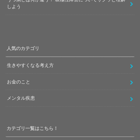
しよう
人気のカテゴリ
生きやすくなる考え方
お金のこと
メンタル疾患
カテゴリ一覧はこちら！