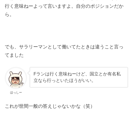
行く意味ねーよって言いますよ。自分のポジションだか
ら。
でも、サラリーマンとして働いてたときは違うこと言っ
てました
Fランは行く意味ねーけど、国立とか有名私
立なら行っといたほうがいい。
ほっしー
これが世間一般の答えじゃないかな（笑）