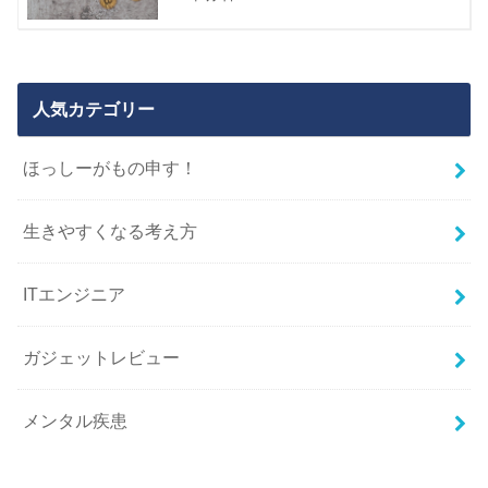
人気カテゴリー
ほっしーがもの申す！
生きやすくなる考え方
ITエンジニア
ガジェットレビュー
メンタル疾患