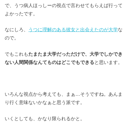
で、うつ病人ほっしーの視点で言わせてもらえば行って
よかったです。
なにしろ、
うつに理解のある彼女と出会えたのが大学
な
ので。
でもこれも
たまたま大学だっただけで、大学でしかでき
ない人間関係なんてものはどこでもできる
と思います。
いろんな視点から考えても、まぁ…そうですね。あんま
り行く意味ないかなぁと思う派です。
いくとしても、かなり限られるかと。