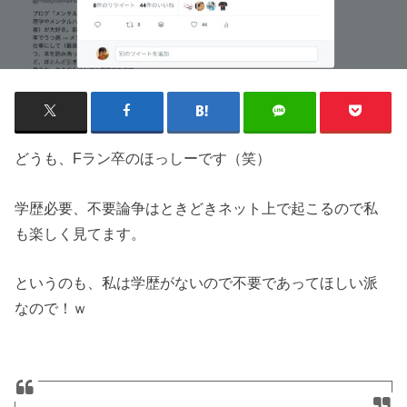
どうも、Fラン卒のほっしーです（笑）
学歴必要、不要論争はときどきネット上で起こるので私
も楽しく見てます。
というのも、私は学歴がないので不要であってほしい派
なので！ｗ