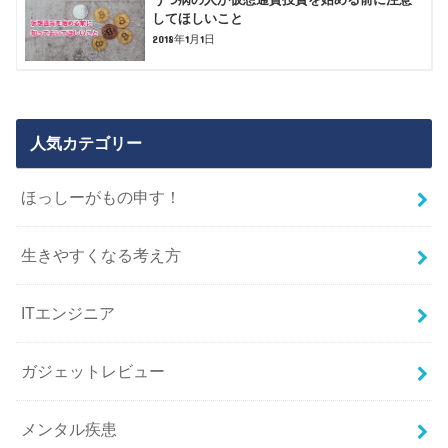
してほしいこと
2018年1月1日
人気カテゴリー
ほっしーがもの申す！
生きやすくなる考え方
ITエンジニア
ガジェットレビュー
メンタル疾患