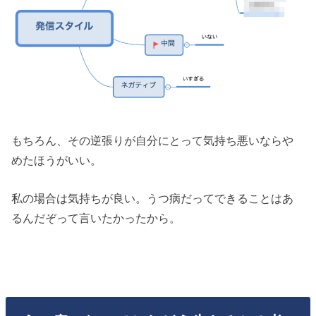
もちろん、その逆張りが自分にとって気持ち悪いならや
めたほうがいい。
私の場合は気持ちが良い。うつ病だってできることはあ
るんだぞって言いたかったから。