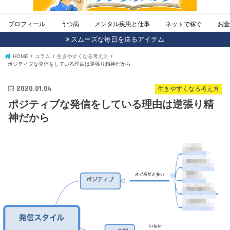
プロフィール
うつ病
メンタル疾患と仕事
ネットで稼ぐ
お
スムーズな毎日を送るアイテム
HOME
コラム
生きやすくなる考え方
ポジティブな発信をしている理由は逆張り精神だから
2020.01.04
生きやすくなる考え方
ポジティブな発信をしている理由は逆張り精
神だから