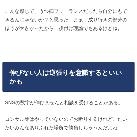
こんな感じで、うつ病フリーランスだったら自分にもで
きるんじゃないか？と思った。まぁ…成り行きの部分の
ほうが大きかったから、後付け理論でもあるけどね。
伸びない人は逆張りを意識するといい
かも
SNSの数字が伸びませんと相談を受けることがある。
コンサル等はやっていないのでお断りするけれど、だい
たいみんなありふれた場所で勝負しちゃうんだよね。