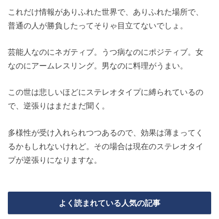
これだけ情報がありふれた世界で、ありふれた場所で、
普通の人が勝負したってそりゃ目立てないでしょ。
芸能人なのにネガティブ。うつ病なのにポジティブ。女
なのにアームレスリング。男なのに料理がうまい。
この世は悲しいほどにステレオタイプに縛られているの
で、逆張りはまだまだ聞く。
多様性が受け入れられつつあるので、効果は薄まってく
るかもしれないけれど。その場合は現在のステレオタイ
プが逆張りになりますな。
よく読まれている人気の記事