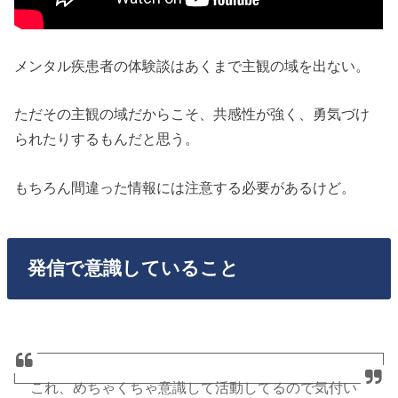
メンタル疾患者の体験談はあくまで主観の域を出ない。
ただその主観の域だからこそ、共感性が強く、勇気づけ
られたりするもんだと思う。
もちろん間違った情報には注意する必要があるけど。
発信で意識していること
これ、めちゃくちゃ意識して活動してるので気付い