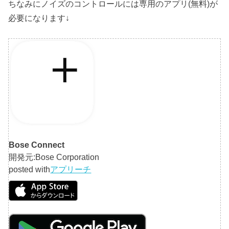
ちなみにノイズのコントロールには専用のアプリ(無料)が
必要になります↓
Bose Connect
開発元:
Bose Corporation
posted with
アプリーチ