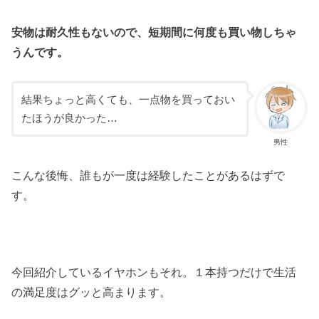
安物は耐久性もないので、短期間に何度も買い物しちゃ
うんです。
結果ちょっと高くても、一点物を買っておい
たほうが良かった…
男性
こんな後悔、誰もが一度は経験したことがあるはずで
す。
今回紹介しているイヤホンもそれ。１本持つだけで生活
の満足度はグッと高まります。