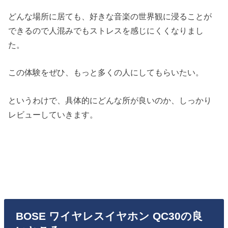
どんな場所に居ても、好きな音楽の世界観に浸ることが
できるので人混みでもストレスを感じにくくなりまし
た。
この体験をぜひ、もっと多くの人にしてもらいたい。
というわけで、具体的にどんな所が良いのか、しっかり
レビューしていきます。
BOSE ワイヤレスイヤホン QC30の良