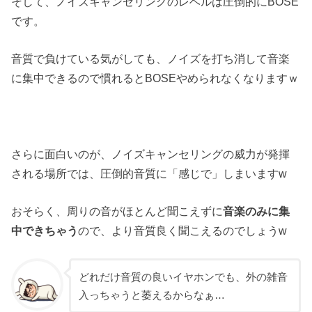
そして、ノイズキャンセリングのレベルは圧倒的にBOSE
です。
音質で負けている気がしても、ノイズを打ち消して音楽
に集中できるので慣れるとBOSEやめられなくなりますｗ
さらに面白いのが、ノイズキャンセリングの威力が発揮
される場所では、圧倒的音質に「感じで」しまいますw
おそらく、周りの音がほとんど聞こえずに
音楽のみに集
中できちゃう
ので、より音質良く聞こえるのでしょうw
どれだけ音質の良いイヤホンでも、外の雑音
入っちゃうと萎えるからなぁ…