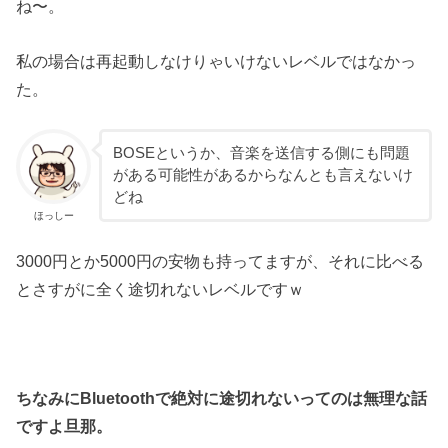
ね〜。
私の場合は再起動しなけりゃいけないレベルではなかっ
た。
BOSEというか、音楽を送信する側にも問題
がある可能性があるからなんとも言えないけ
どね
ほっしー
3000円とか5000円の安物も持ってますが、それに比べる
とさすがに全く途切れないレベルですｗ
ちなみにBluetoothで絶対に途切れないってのは無理な話
ですよ旦那。