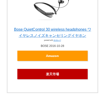
Bose QuietControl 30 wireless headphones ワ
イヤレスノイズキャンセリングイヤホン
posted with
カエレバ
BOSE 2016-10-28
Amazon
楽天市場