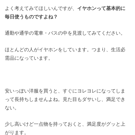
よく考えてみてほしいんですが、
イヤホンって基本的に
毎日使うものですよね？
通勤や通学の電車・バスの中を見渡してみてください。
ほとんどの人がイヤホンをしています。つまり、生活必
需品になっています。
安いっぽい洋服を買うと、すぐにヨレヨレになってしま
って長持ちしませんよね。見た目もダサいし、満足でき
ない。
少し高いけど一点物を持っておくと、満足度がグッと上
がります。