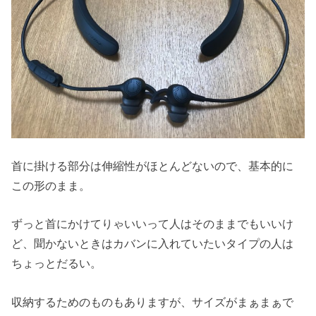
首に掛ける部分は伸縮性がほとんどないので、基本的に
この形のまま。
ずっと首にかけてりゃいいって人はそのままでもいいけ
ど、聞かないときはカバンに入れていたいタイプの人は
ちょっとだるい。
収納するためのものもありますが、サイズがまぁまぁで