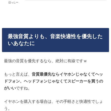
ほっしー
最強音質よりも、音楽快適性を優先した
いあなたに
最強の音質を優先するなら、絶対に有線ですｗ
もっと言えば、
音質最優先ならイヤホンじゃなくてヘッ
ドフォン、ヘッドフォンじゃなくてスピーカーを買うの
がいい
ですね。
イヤホンを購入する場合は、その手軽さと快適性でしょ
う。