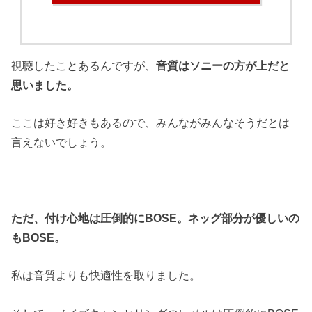
視聴したことあるんですが、
音質はソニーの方が上だと
思いました。
ここは好き好きもあるので、みんながみんなそうだとは
言えないでしょう。
ただ、付け心地は圧倒的にBOSE。ネッグ部分が優しいの
もBOSE。
私は音質よりも快適性を取りました。