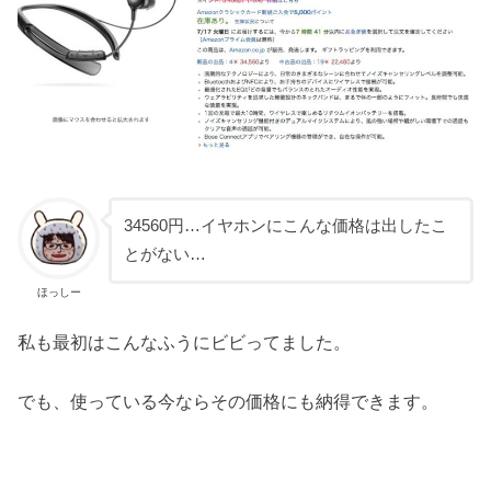
34560円…イヤホンにこんな価格は出したこ
とがない…
ほっしー
私も最初はこんなふうにビビってました。
でも、使っている今ならその価格にも納得できます。