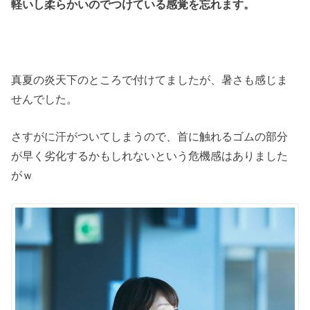
軽いし柔らかいのでつけている感覚を忘れます。
真夏の炎天下のところで付けてましたが、暑さも感じま
せんでした。
さすがに汗がついてしまうので、首に触れるゴムの部分
が早く劣化するかもしれないという危機感はありました
がｗ