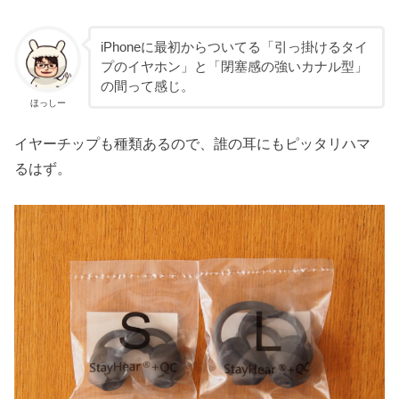
iPhoneに最初からついてる「引っ掛けるタイ
プのイヤホン」と「閉塞感の強いカナル型」
の間って感じ。
ほっしー
イヤーチップも種類あるので、誰の耳にもピッタリハマ
るはず。