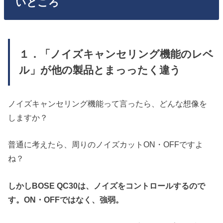
いところ
１．「ノイズキャンセリング機能のレベ
ル」が他の製品とまっったく違う
ノイズキャンセリング機能って言ったら、どんな想像を
しますか？
普通に考えたら、周りのノイズカットON・OFFですよ
ね？
しかしBOSE QC30は、ノイズをコントロールするので
す。ON・OFFではなく、強弱。