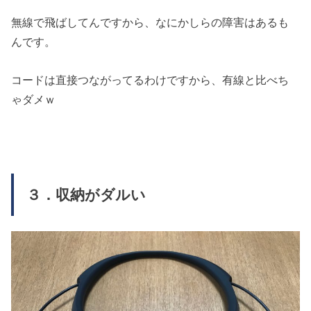
無線で飛ばしてんですから、なにかしらの障害はあるも
んです。
コードは直接つながってるわけですから、有線と比べち
ゃダメｗ
３．収納がダルい