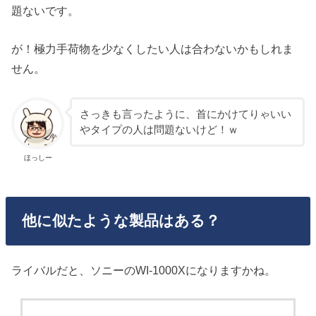
題ないです。
が！極力手荷物を少なくしたい人は合わないかもしれま
せん。
さっきも言ったように、首にかけてりゃいい
やタイプの人は問題ないけど！ｗ
ほっしー
他に似たような製品はある？
ライバルだと、ソニーのWI-1000Xになりますかね。