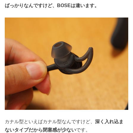
ばっかりなんですけど、BOSEは違います。
カナル型といえばカナル型なんですけど、
深く入れ込ま
ないタイプだから閉塞感が少ない
です。