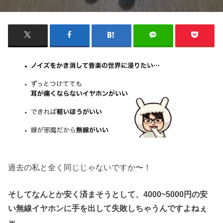
過去の私と全く同じじゃないですか〜！
そしてなんとか安く済まそうとして、4000~5000円の安
い無線イヤホンに手を出して失敗しちゃうんですよねぇ
ｗ