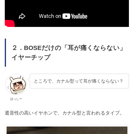
２．BOSEだけの「耳が痛くならない」
イヤーチップ
ところで、カナル型って耳が痛くならない？
ほっしー
遮音性の高いイヤホンで、カナル型と言われるタイプ。