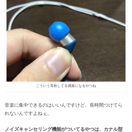
こういう耳栓してる感覚になるやつね
音楽に集中できるのはいいんですけど、長時間つけてら
れないんですよねぇ。
ノイズキャンセリング機能がついてるやつは、カナル型