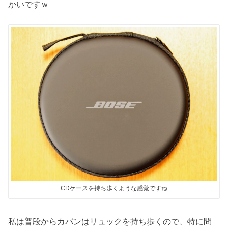
かいですｗ
CDケースを持ち歩くような感覚ですね
私は普段からカバンはリュックを持ち歩くので、特に問