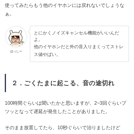
使ってみたらもう他のイヤホンには戻れないでしょうな
ぁ。
とにかくノイズキャンセル機能がいいんだ
よ。
他のイヤホンだと外の音入りまくってストレ
ほっしー
ス値やばい。
２．ごくたまに起こる、音の途切れ
100時間ぐらいは聞いたかと思いますが、2~3回ぐらいプ
ツッとなって遅延が発生したことがありました。
そのまま放置してたら、10秒ぐらいで治りましたけど