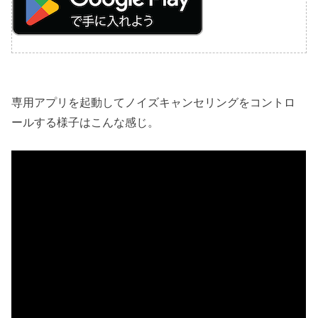
専用アプリを起動してノイズキャンセリングをコントロ
ールする様子はこんな感じ。