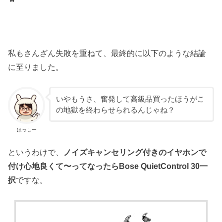
私もさんざん失敗を重ねて、最終的に以下のような結論
に至りました。
いやもうさ、奮発して高級品買ったほうがこ
の地獄を終わらせられるんじゃね？
ほっしー
というわけで、
ノイズキャンセリング付きのイヤホンで
付け心地良くて〜ってなったらBose QuietControl 30一
択
ですな。