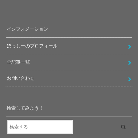
インフォメーション
ほっしーのプロフィール
全記事一覧
お問い合わせ
検索してみよう！