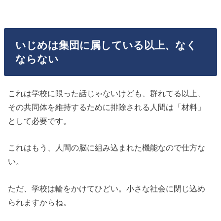
いじめは集団に属している以上、なく
ならない
これは学校に限った話じゃないけども、群れてる以上、
その共同体を維持するために排除される人間は「材料」
として必要です。
これはもう、人間の脳に組み込まれた機能なので仕方な
い。
ただ、学校は輪をかけてひどい。小さな社会に閉じ込め
られますからね。