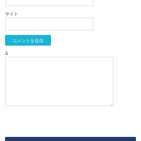
サイト
Δ