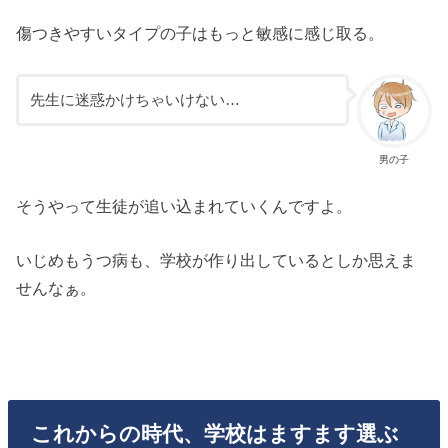
傷つきやすいタイプの子はもっと敏感に感じ取る。
先生に迷惑かけちゃいけない…
男の子
そうやって生徒が追い込まれていくんですよ。
いじめもうつ病も、学校が作り出しているとしか思えま
せんなぁ。
これからの時代、学校はますます選ぶ