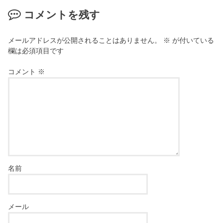
コメントを残す
メールアドレスが公開されることはありません。
※
が付いている
欄は必須項目です
コメント
※
名前
メール