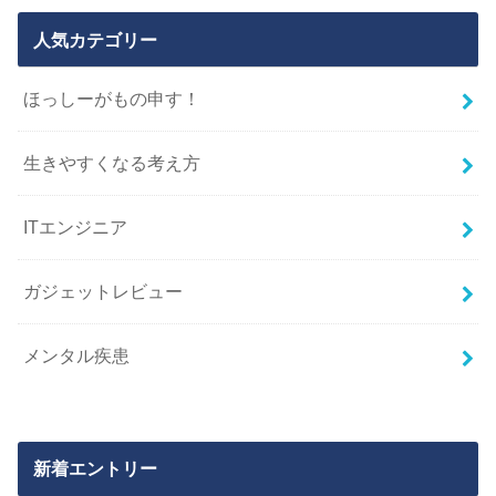
人気カテゴリー
ほっしーがもの申す！
生きやすくなる考え方
ITエンジニア
ガジェットレビュー
メンタル疾患
新着エントリー