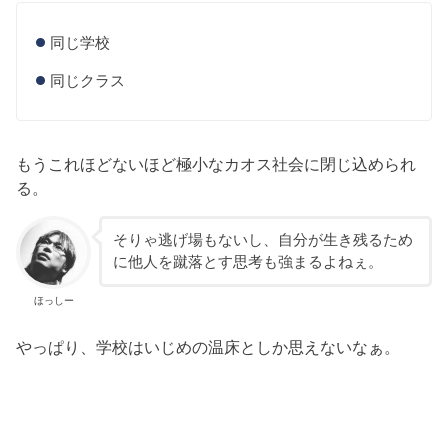
同じ学校
同じクラス
もうこれほどないほど極小なカオス社会に閉じ込められ
る。
そりゃ逃げ場もないし、自分が生き残るため
に他人を蹴落とす思考も強まるよねぇ。
ほっしー
やっぱり、学校はいじめの温床としか思えないなぁ。