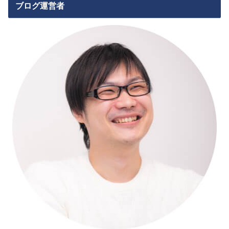
ブログ運営者