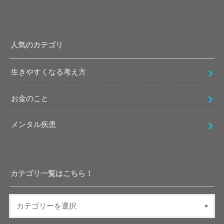
人気のカテゴリ
生きやすくなる考え方
お金のこと
メンタル疾患
カテゴリ一覧はこちら！