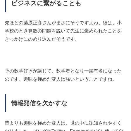
ビジネスに繋がることも
先ほどの藤原正彦さんがまさにそうですよね。彼は、小
学校のとき算数の問題を説いて先生に褒められたことを
きっかけにのめり込んだそうです。
その数学好きが講じて、数学者となり一躍有名になった
のです。趣味を極めた変人は強いということですね。
情報発信を欠かすな
昔よりも趣味を極めた変人は、世の中に認知されやすく
なりました。ブログやTwitter、Facebookなどを使って自