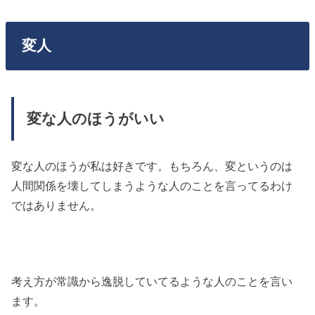
変人
変な人のほうがいい
変な人のほうが私は好きです。もちろん、変というのは
人間関係を壊してしまうような人のことを言ってるわけ
ではありません。
考え方が常識から逸脱していてるような人のことを言い
ます。