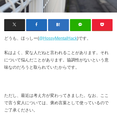
どうも、ほっしー(
@
HossyMentalHack
)です。
私はよく、変な人だねと言われることがあります。それ
について悩んだことがあります。協調性がないという意
味なのだろうと取られていたからです。
ただし、最近は考え方が変わってきました。なお、ここ
で言う変人については、褒め言葉として使っているので
ご了承ください。