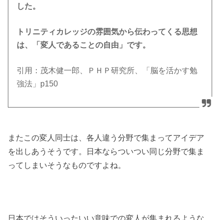
した。
トリニティカレッジの雰囲気から伝わってくる思想
は、「変人であることの自由」です。
引用：茂木健一郎、ＰＨＰ研究所、「脳を活かす勉
強法」p150
またこの変人同士は、各人違う分野で集まってアイデア
を出しあうそうです。日本ならついつい同じ分野で集ま
ってしまいそうなものですよね。
日本ではそういったいい意味での変人が集まれるような