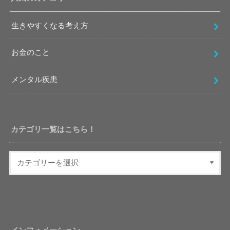
生きやすくなる考え方
お金のこと
メンタル疾患
カテゴリ一覧はこちら！