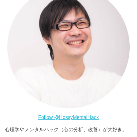
Follow @HossyMentalHack
心理学やメンタルハック（心の分析、改善）が大好き。