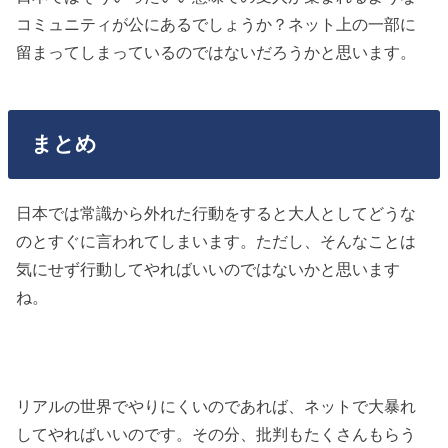
コミュニティが公にあるでしょうか？ネット上の一部に
留まってしまっているのではないだろうかと思います。
まとめ
日本では常識から外れた行動をすると大人としてどうな
のとすぐに言われてしまいます。ただし、そんなことは
気にせず行動してやればいいのではないかと思います
ね。
リアルの世界でやりにくいのであれば、ネットで大暴れ
してやればいいのです。その分、批判もたくさんもらう