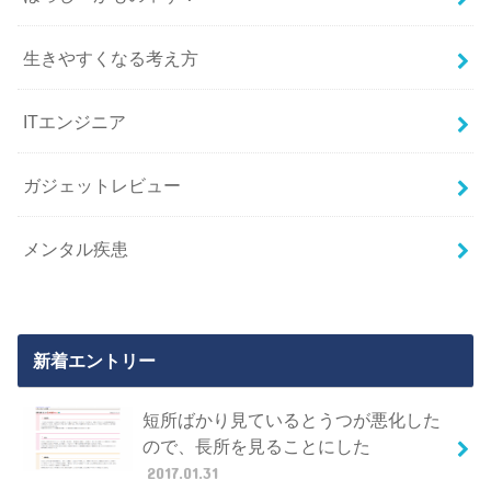
生きやすくなる考え方
ITエンジニア
ガジェットレビュー
メンタル疾患
新着エントリー
短所ばかり見ているとうつが悪化した
ので、長所を見ることにした
2017.01.31