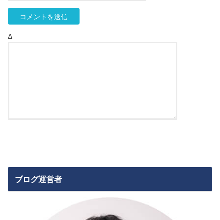
Δ
ブログ運営者