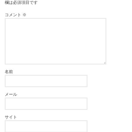
欄は必須項目です
コメント
※
名前
メール
サイト