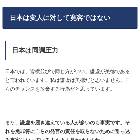
日本は変人に対して寛容ではない
日本は同調圧力
日本では、皆横並びで同じ方がいい。謙虚が美徳である
と言われています。私は謙虚は美徳だと思いません。自
らのチャンスを放棄する行為だと思っています。
また、
謙虚を履き違えている人が多いのも事実です。そ
れを免罪符に自らの発言の責任を取らないために引っ込