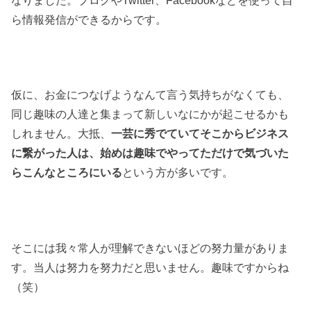
ら情報発信ができるからです。
仮に、お金につなげようなんて言う気持ちがなくても、
同じ趣味の人達と集まって新しいなにかが起こせるかも
しれません。大抵、
一芸に秀でていてそこからビジネス
に繋がった人は、始めは趣味でやってただけで気づいた
らこんなところにいる
という方が多いです。
そこには我々常人が理解できないほどの努力量がありま
す。当人は努力を努力だと思いません。趣味ですからね
（笑）