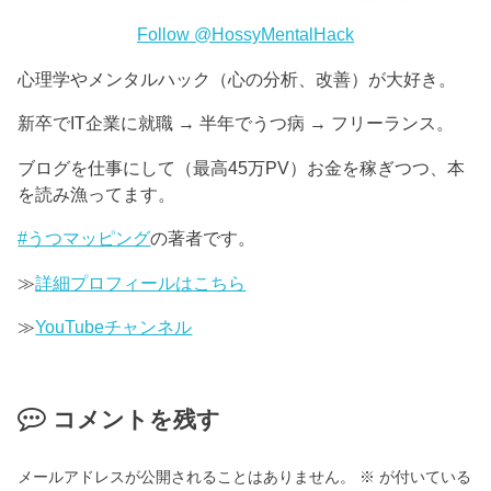
Follow @HossyMentalHack
心理学やメンタルハック（心の分析、改善）が大好き。
新卒でIT企業に就職 → 半年でうつ病 → フリーランス。
ブログを仕事にして（最高45万PV）お金を稼ぎつつ、本
を読み漁ってます。
#うつマッピング
の著者です。
≫
詳細プロフィールはこちら
≫
YouTubeチャンネル
コメントを残す
メールアドレスが公開されることはありません。
※
が付いている