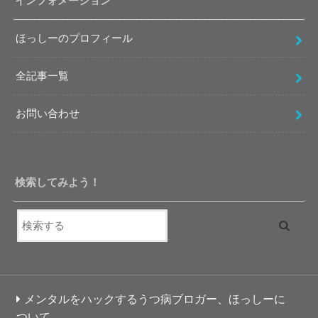
インフォメーション
ほっしーのプロフィール
全記事一覧
お問い合わせ
検索してみよう！
メンタルをハックするうつ病ブロガー、ほっしーに
ついて