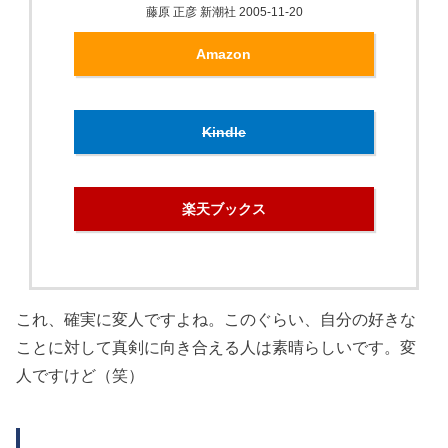
藤原 正彦 新潮社 2005-11-20
Amazon
Kindle
楽天ブックス
これ、確実に変人ですよね。このぐらい、自分の好きな
ことに対して真剣に向き合える人は素晴らしいです。変
人ですけど（笑）