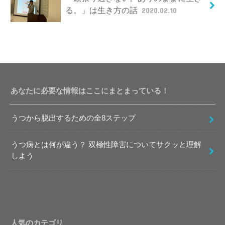
る。」は生き方の話
2020.02.10
あなたに必要な情報はここにまとまっている！
うつから脱出するための全8ステップ
うつ病とは何が違う？ 双極性障害についてサクッと理解
しよう
人気のカテゴリ