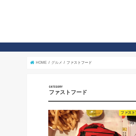
HOME
グルメ
ファストフード
CATEGORY
ファストフード
ファスト