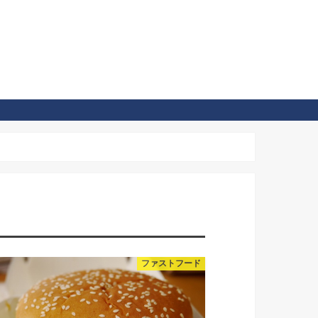
ファストフード