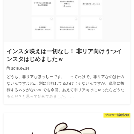
インスタ映えは一切なし！ 非リア向けうつイ
ンスタはじめましたｗ
2018.04.29
どうも、非リアなほっしーです。 …ってわけで、非リアなのは仕方
ないんですよね… 別に悲観してるわけじゃないんですが、単順に投
稿するネタがないｗ でも今回、あえて非リア向けにやったらどうな
るんだ？と思って始めてみました。 …
ブロガー活動記録