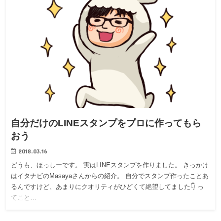
自分だけのLINEスタンプをプロに作ってもら
おう
2018.03.16
どうも、ほっしーです。 実はLINEスタンプを作りました。 きっかけ
はイタナビのMasayaさんからの紹介。 自分でスタンプ作ったことあ
るんですけど、あまりにクオリティがひどくて絶望してました👇 っ
てこと…