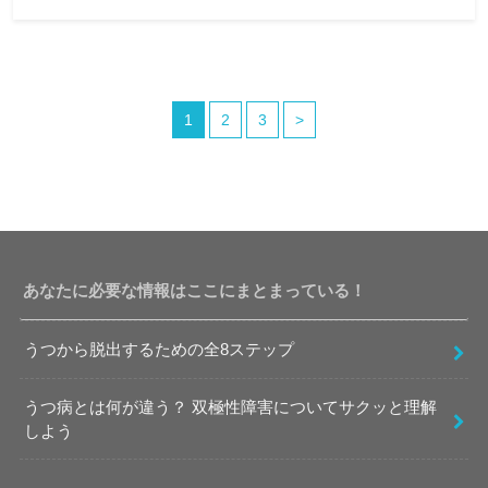
1
2
3
>
あなたに必要な情報はここにまとまっている！
うつから脱出するための全8ステップ
うつ病とは何が違う？ 双極性障害についてサクッと理解
しよう