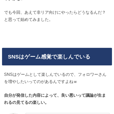
でも今回、あえて非リア向けにやったらどうなるんだ？
と思って始めてみました。
SNSはゲーム感覚で楽しんでいる
SNSはゲームとして楽しんでいるので、フォロワーさん
を増やしたいってのがあるんですよねｗ
自分が発信した内容によって、良い悪いって議論が生ま
れるの見てるの楽しい。