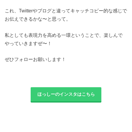
これ、Twitterやブログと違ってキャッチコピー的な感じで
お伝えできるかな〜と思って。
私としても表現力を高める一環ということで、楽しんで
やっていきますぜ〜！
ぜひフォローお願いします！
ほっしーのインスタはこちら