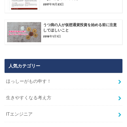
2017年11月23日
うつ病の人が仮想通貨投資を始める前に注意
してほしいこと
2018年1月1日
人気カテゴリー
ほっしーがもの申す！
生きやすくなる考え方
ITエンジニア