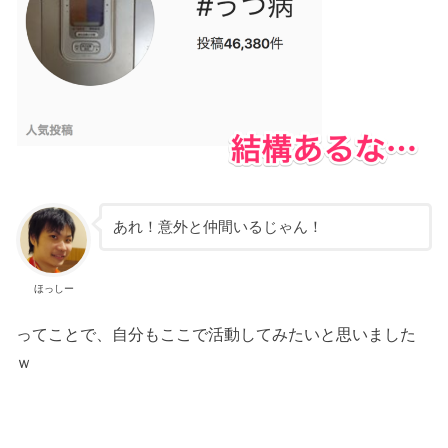
あれ！意外と仲間いるじゃん！
ほっしー
ってことで、自分もここで活動してみたいと思いました
ｗ