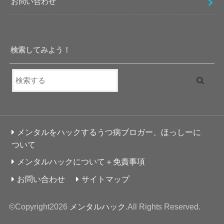
お問い合わせ
検索してみよう！
メンタルをハックするうつ病ブロガー、ほっしーに
ついて
メンタルハックについて＋免責事項
お問い合わせ
サイトマップ
©Copyright2026
メンタルハック
.All Rights Reserved.