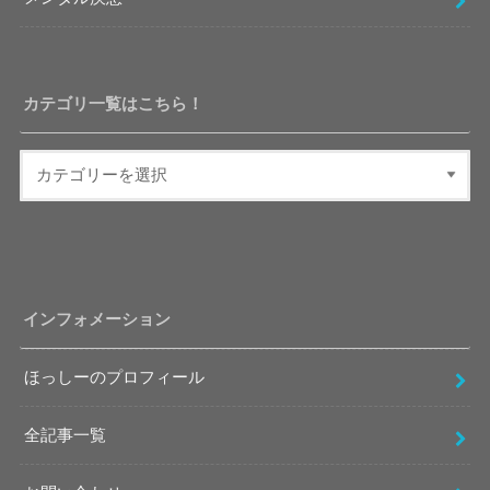
カテゴリ一覧はこちら！
インフォメーション
ほっしーのプロフィール
全記事一覧