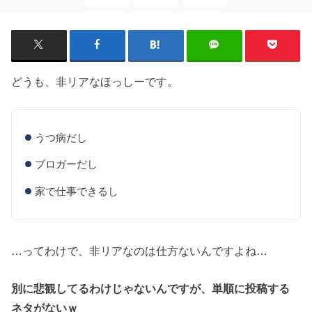
どうも、非リアなほっしーです。
うつ病だし
ブロガーだし
家で仕事できるし
…ってわけで、非リアなのは仕方ないんですよね…
別に悲観してるわけじゃないんですが、単順に投稿する
ネタがないｗ