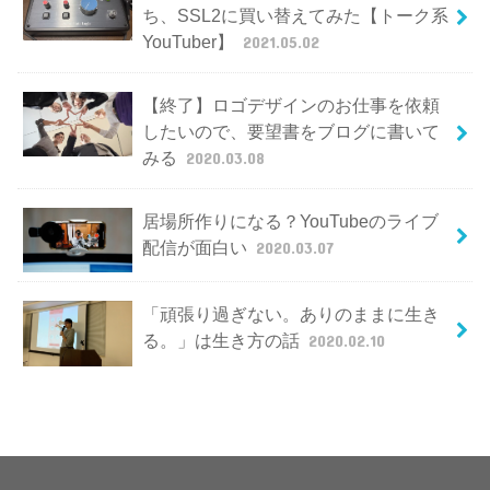
ち、SSL2に買い替えてみた【トーク系
YouTuber】
2021.05.02
【終了】ロゴデザインのお仕事を依頼
したいので、要望書をブログに書いて
みる
2020.03.08
居場所作りになる？YouTubeのライブ
配信が面白い
2020.03.07
「頑張り過ぎない。ありのままに生き
る。」は生き方の話
2020.02.10