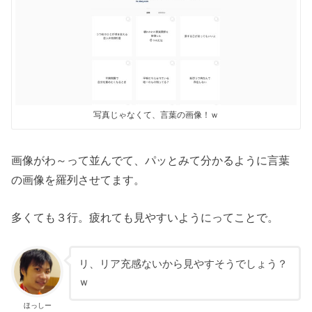
写真じゃなくて、言葉の画像！ｗ
画像がわ～って並んでて、パッとみて分かるように言葉
の画像を羅列させてます。
多くても３行。疲れても見やすいようにってことで。
リ、リア充感ないから見やすそうでしょう？
ｗ
ほっしー