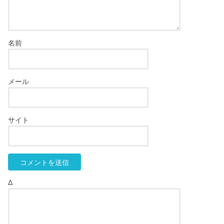
名前
メール
サイト
Δ