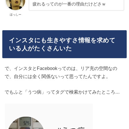
疲れるってのが一番の理由だけどさｗ
ほっしー
インスタにも生きやすさ情報を求めて
いる人がたくさんいた
で、インスタとFacebookってのは、リア充の空間なの
で、自分には全く関係ないって思ってたんですよ。
でもふと「うつ病」ってタグで検索かけてみたところ…