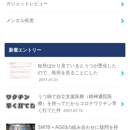
ガジェットレビュー
メンタル疾患
新着エントリー
短所ばかり見ているとうつが悪化した
ので、長所を見ることにした
2017.01.31
うつ病で自立支援医療（精神通院医
療）を持ってたからコロナワクチン早
く打てた件
2021.07.13
SM7B＋AG03の組み合わせに疑問を持