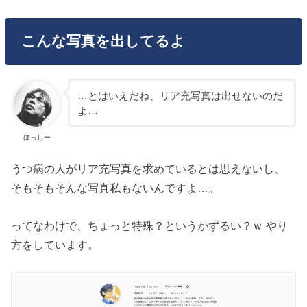
こんな写真を出してるよ
…とはいえだね、リア充写真は出せないのだ
よ…
ほっしー
うつ病の人がリア充写真を求めているとは思えないし、
そもそもそんな写真私もないんですよ…。
ってなわけで、ちょっと特殊？というかずるい？ｗ やり
方をしています。