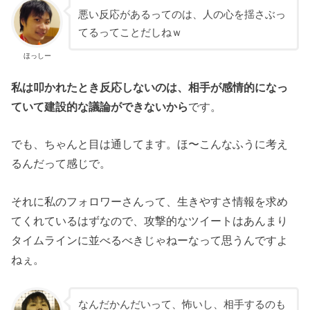
悪い反応があるってのは、人の心を揺さぶっ
てるってことだしねｗ
ほっしー
私は叩かれたとき反応しないのは、相手が感情的になっ
ていて建設的な議論ができないから
です。
でも、ちゃんと目は通してます。ほ〜こんなふうに考え
るんだって感じで。
それに私のフォロワーさんって、生きやすさ情報を求め
てくれているはずなので、攻撃的なツイートはあんまり
タイムラインに並べるべきじゃねーなって思うんですよ
ねぇ。
なんだかんだいって、怖いし、相手するのも