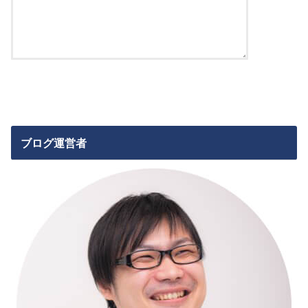
ブログ運営者