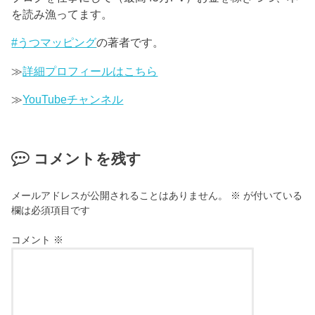
を読み漁ってます。
#うつマッピング
の著者です。
≫
詳細プロフィールはこちら
≫
YouTubeチャンネル
コメントを残す
メールアドレスが公開されることはありません。
※
が付いている
欄は必須項目です
コメント
※