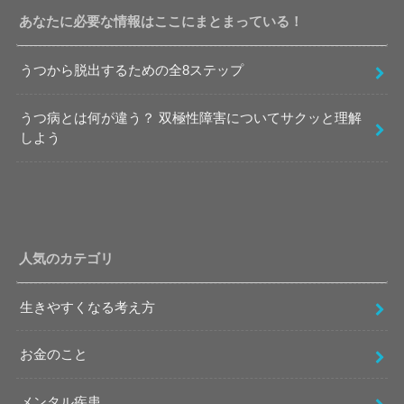
あなたに必要な情報はここにまとまっている！
うつから脱出するための全8ステップ
うつ病とは何が違う？ 双極性障害についてサクッと理解
しよう
人気のカテゴリ
生きやすくなる考え方
お金のこと
メンタル疾患