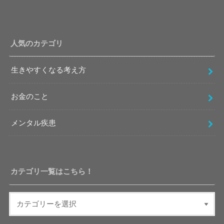
人気のカテゴリ
生きやすくなる考え方
お金のこと
メンタル疾患
カテゴリ一覧はこちら！