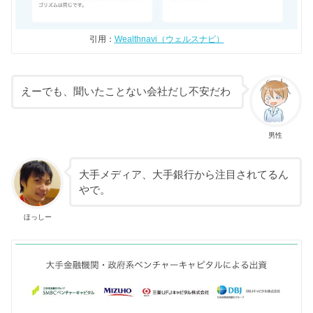
引用：
Wealthnavi（ウェルスナビ）
えーでも、聞いたことない会社だし不安だわ
男性
大手メディア、大手銀行から注目されてるん
やで。
ほっしー