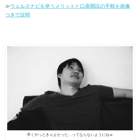
≫
ウェルスナビを使うメリットと口座開設の手順を画像
つきで説明
早くやっときゃよかった…ってならないようにねｗ