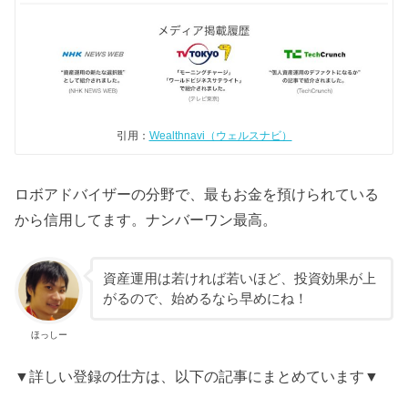
引用：
Wealthnavi（ウェルスナビ）
ロボアドバイザーの分野で、最もお金を預けられている
から信用してます。ナンバーワン最高。
資産運用は若ければ若いほど、投資効果が上
がるので、始めるなら早めにね！
ほっしー
▼詳しい登録の仕方は、以下の記事にまとめています▼