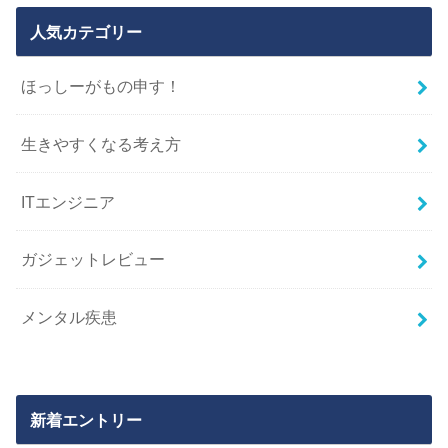
人気カテゴリー
ほっしーがもの申す！
生きやすくなる考え方
ITエンジニア
ガジェットレビュー
メンタル疾患
新着エントリー