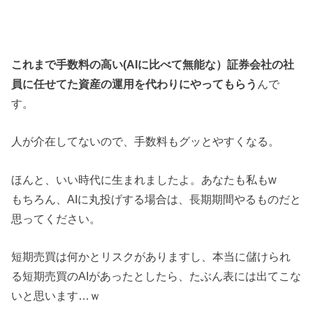
これまで手数料の高い(AIに比べて無能な）証券会社の社
員に任せてた資産の運用を代わりにやってもらう
んで
す。
人が介在してないので、手数料もグッとやすくなる。
ほんと、いい時代に生まれましたよ。あなたも私もw
もちろん、AIに丸投げする場合は、長期期間やるものだと
思ってください。
短期売買は何かとリスクがありますし、本当に儲けられ
る短期売買のAIがあったとしたら、たぶん表には出てこな
いと思います…ｗ