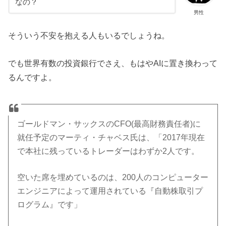
なの？
男性
そういう不安を抱える人もいるでしょうね。
でも世界有数の投資銀行でさえ、もはやAIに置き換わって
るんですよ。
ゴールドマン・サックスのCFO(最高財務責任者)に
就任予定のマーティ・チャベス氏は、「2017年現在
で本社に残っているトレーダーはわずか2人です。
空いた席を埋めているのは、200人のコンピューター
エンジニアによって運用されている『自動株取引プ
ログラム』です」