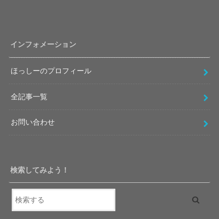
インフォメーション
ほっしーのプロフィール
全記事一覧
お問い合わせ
検索してみよう！