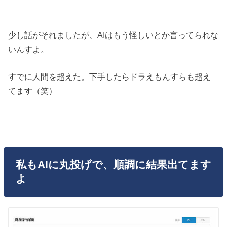
少し話がそれましたが、AIはもう怪しいとか言ってられな
いんすよ。
すでに人間を超えた。下手したらドラえもんすらも超え
てます（笑）
私もAIに丸投げで、順調に結果出てます
よ