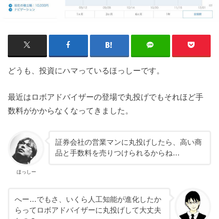
どうも、投資にハマっているほっしーです。
最近はロボアドバイザーの登場で丸投げでもそれほど手
数料がかからなくなってきました。
証券会社の営業マンに丸投げしたら、高い商
品と手数料を売りつけられるからね…
ほっしー
へー…でもさ、いくら人工知能が進化したか
らってロボアドバイザーに丸投げして大丈夫