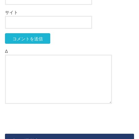
サイト
Δ