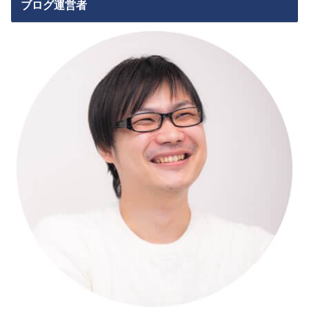
ブログ運営者