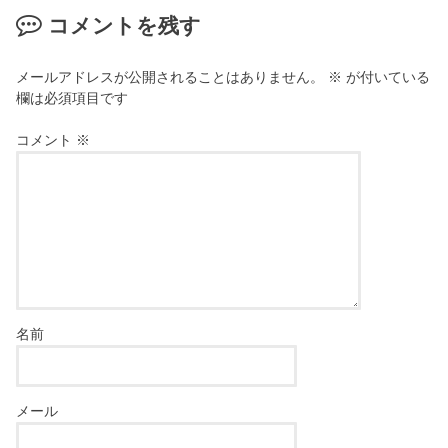
コメントを残す
メールアドレスが公開されることはありません。
※
が付いている
欄は必須項目です
コメント
※
名前
メール