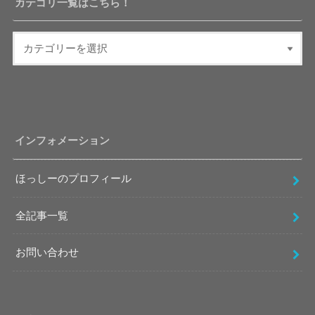
カテゴリ一覧はこちら！
インフォメーション
ほっしーのプロフィール
全記事一覧
お問い合わせ