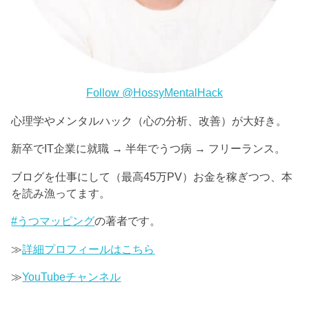
Follow @HossyMentalHack
心理学やメンタルハック（心の分析、改善）が大好き。
新卒でIT企業に就職 → 半年でうつ病 → フリーランス。
ブログを仕事にして（最高45万PV）お金を稼ぎつつ、本
を読み漁ってます。
#うつマッピング
の著者です。
≫
詳細プロフィールはこちら
≫
YouTubeチャンネル