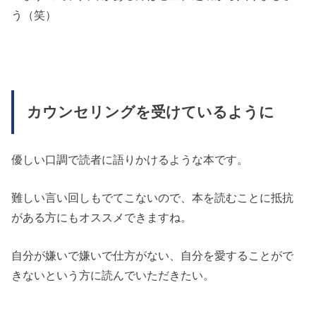
う（笑）
カウンセリングを受けているように
優しい口調で読者に語りかけるような本です。
難しい言い回しもでてこないので、本を読むことに抵抗
がある方にもオススメできますね。
自分が嫌いで嫌いで仕方がない、自分を愛することがで
きないという方に読んでいただきたい。