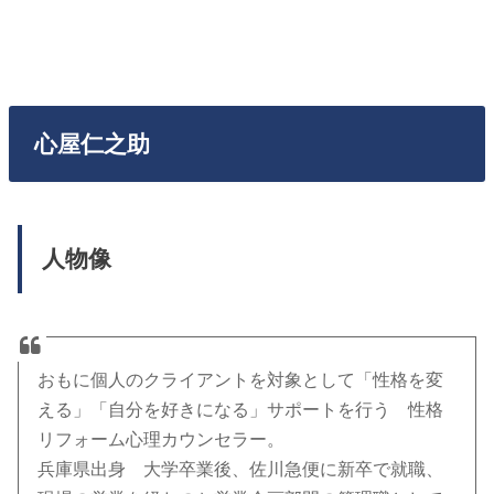
心屋仁之助
人物像
おもに個人のクライアントを対象として「性格を変
える」「自分を好きになる」サポートを行う 性格
リフォーム心理カウンセラー。
兵庫県出身 大学卒業後、佐川急便に新卒で就職、