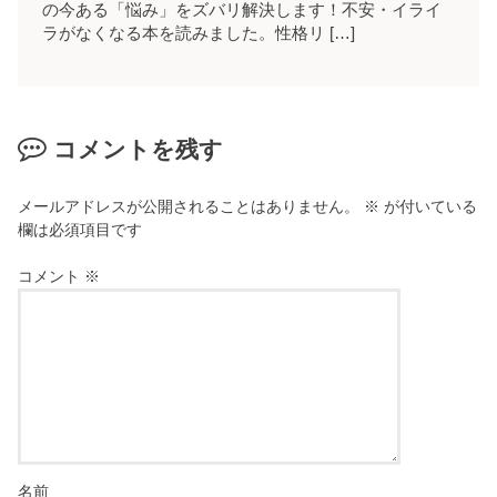
の今ある「悩み」をズバリ解決します！不安・イライ
ラがなくなる本を読みました。性格リ […]
コメントを残す
メールアドレスが公開されることはありません。
※
が付いている
欄は必須項目です
コメント
※
名前