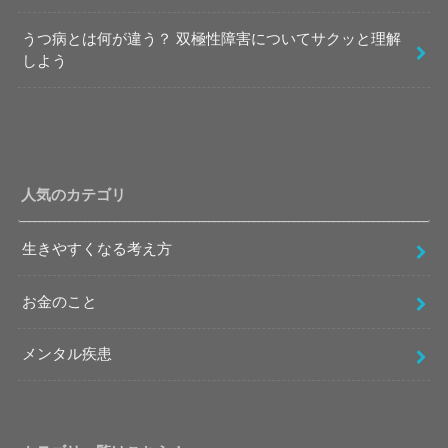
うつ病とは何が違う？ 双極性障害についてサクッと理解
しよう
人気のカテゴリ
生きやすくなる考え方
お金のこと
メンタル疾患