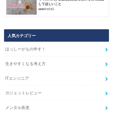
してほしいこと
2018年1月1日
人気カテゴリー
ほっしーがもの申す！
生きやすくなる考え方
ITエンジニア
ガジェットレビュー
メンタル疾患