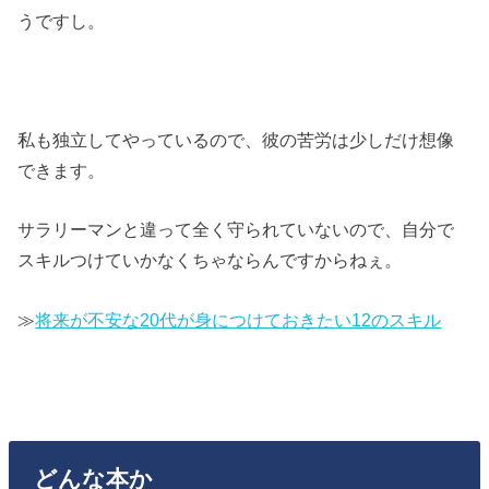
うですし。
私も独立してやっているので、彼の苦労は少しだけ想像
できます。
サラリーマンと違って全く守られていないので、自分で
スキルつけていかなくちゃならんですからねぇ。
≫
将来が不安な20代が身につけておきたい12のスキル
どんな本か