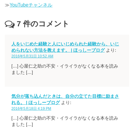
≫
YouTubeチャンネル
7
件のコメント
人をいじめた経験と人にいじめられた経験から、いじ
められない方法を教えます。 | ほっしーブログ
より:
2016年5月31日 10:52 AM
[…] 心屋仁之助の不安・イライラがなくなる本を読み
ました […]
気分が落ち込んだときは、自分の立てた目標に励まさ
れる。 | ほっしーブログ
より:
2016年5月18日 4:19 PM
[…] 心屋仁之助の不安・イライラがなくなる本を読み
ました […]