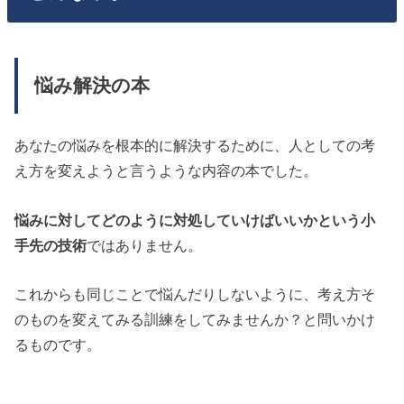
悩み解決の本
あなたの悩みを根本的に解決するために、人としての考
え方を変えようと言うような内容の本でした。
悩みに対してどのように対処していけばいいかという小
手先の技術
ではありません。
これからも同じことで悩んだりしないように、考え方そ
のものを変えてみる訓練をしてみませんか？と問いかけ
るものです。