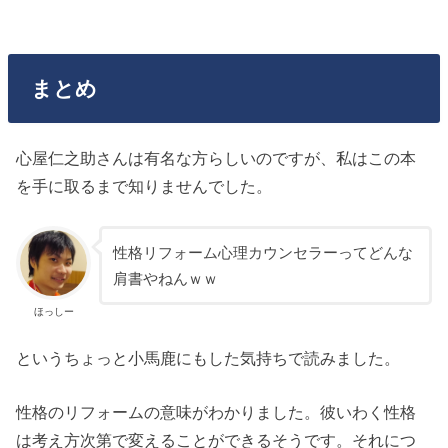
まとめ
心屋仁之助さんは有名な方らしいのですが、私はこの本
を手に取るまで知りませんでした。
性格リフォーム心理カウンセラーってどんな
肩書やねんｗｗ
ほっしー
というちょっと小馬鹿にもした気持ちで読みました。
性格のリフォームの意味がわかりました。彼いわく性格
は考え方次第で変えることができるそうです。それにつ