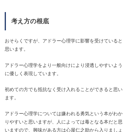
考え方の根底
おそらくですが、アドラー心理学に影響を受けていると
思います。
アドラー心理学をより一般向けにより浸透しやすいよう
に優しく表現しています。
初めての方でも抵抗なく受け入れることができると思い
ます。
アドラー心理学については嫌われる勇気という本がわか
りやすいと思いますが、人によっては毒となる本だと思
いますので、興味がある方は心屋仁之助から入りましょ