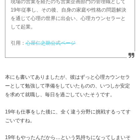
現場の営業を経たのち営業企画部門の管理職として
19年従事し、その後、自身の家庭や性格の問題解決
を通じて心理の世界に出会い、心理カウンセラーと
して起業。
引用：
心屋仁之助公式ページ
本にも書いてありましたが、彼はずっと心理カウンセラ
ーとして勉強して準備をしていたものの、いつしか安定
を求めて就職し、毎日を過ごしていたそうです。
19年も仕事をした後に、全く違う分野に挑戦するってす
ごいですね。
19年もやったんだから…という気持ちになってしまいそ