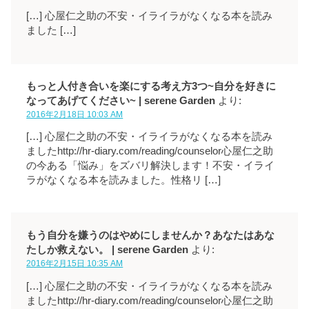
[…] 心屋仁之助の不安・イライラがなくなる本を読み
ました […]
もっと人付き合いを楽にする考え方3つ~自分を好きに
なってあげてください~ | serene Garden
より:
2016年2月18日 10:03 AM
[…] 心屋仁之助の不安・イライラがなくなる本を読み
ましたhttp://hr-diary.com/reading/counselor心屋仁之助
の今ある「悩み」をズバリ解決します！不安・イライ
ラがなくなる本を読みました。性格リ […]
もう自分を嫌うのはやめにしませんか？あなたはあな
たしか救えない。 | serene Garden
より:
2016年2月15日 10:35 AM
[…] 心屋仁之助の不安・イライラがなくなる本を読み
ましたhttp://hr-diary.com/reading/counselor心屋仁之助