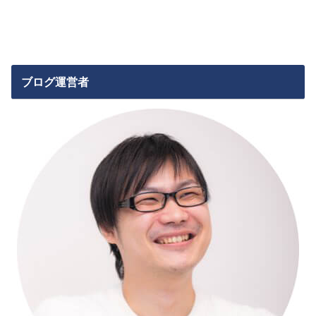
ブログ運営者