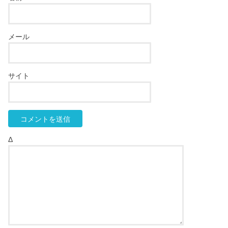
メール
サイト
Δ