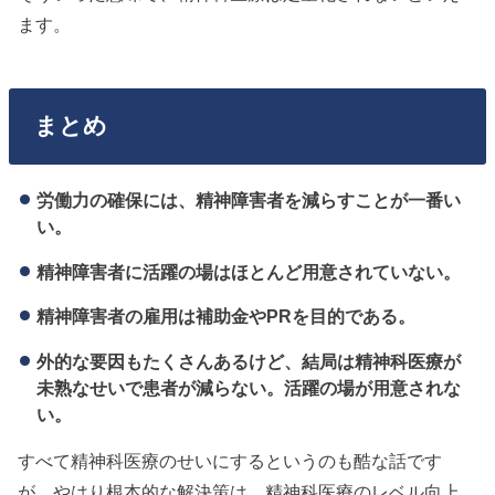
ます。
まとめ
労働力の確保には、精神障害者を減らすことが一番い
い。
精神障害者に活躍の場はほとんど用意されていない。
精神障害者の雇用は補助金やPRを目的である。
外的な要因もたくさんあるけど、結局は精神科医療が
未熟なせいで患者が減らない。活躍の場が用意されな
い。
すべて精神科医療のせいにするというのも酷な話です
が、やはり根本的な解決策は、精神科医療のレベル向上