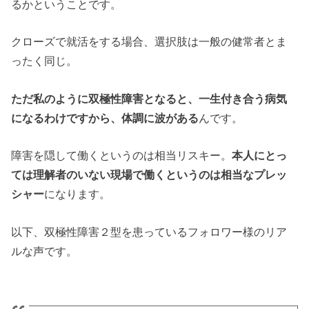
るかということです。
クローズで就活をする場合、選択肢は一般の健常者とま
ったく同じ。
ただ私のように双極性障害となると、一生付き合う病気
になるわけですから、体調に波がある
んです。
障害を隠して働くというのは相当リスキー。
本人にとっ
ては理解者のいない現場で働くというのは相当なプレッ
シャー
になります。
以下、双極性障害２型を患っているフォロワー様のリア
ルな声です。