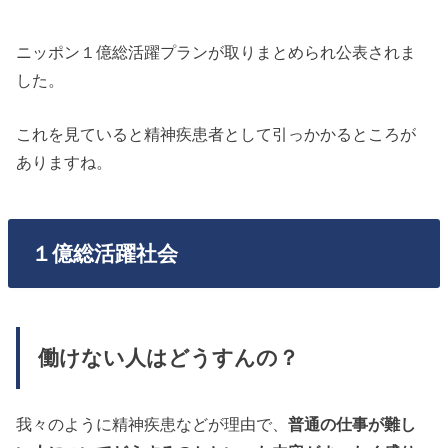
ニッポン１億総活躍プランが取りまとめられ公表されま
した。
これを見ていると精神疾患者として引っかかるところが
ありますね。
１億総活躍社会
働けない人はどうすんの？
我々のように精神疾患などが理由で、
普通の仕事が難し