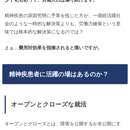
精神疾患の原因究明に予算を投じた方が、一億総活躍社
会のような一時的な解決策よりも、労働力確保という意
味では根本的な解決策になるのでは？
まぁ…
費用対効果を指摘されると痛いですが。
精神疾患者に活躍の場はあるのか？
オープンとクローズな就活
オープンとクローズとは、障害を公開するか非公開にす