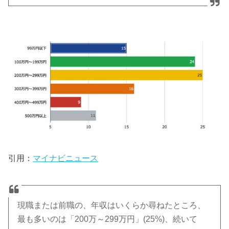
引用：
マイナビニュース
現職または前職の、年収はいくらか尋ねたところ、
最も多いのは「200万～299万円」(25%)、続いて