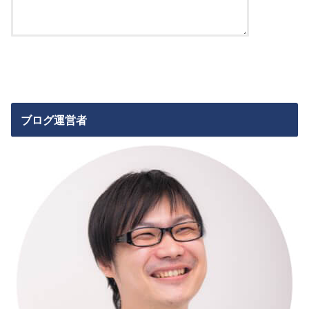
ブログ運営者