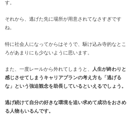
す。
それから、逃げた先に場所が用意されてなさすぎです
ね。
特に社会人になってからはそうで、駆け込み寺的なとこ
ろがあまりにも少ないように思います。
また、一度レールから外れてしまうと、
人生が終わりと
感じさせてしまうキャリアプランの考え方も「逃げる
な」という強迫観念を助長しているといえるでしょう。
逃げ続けて自分の好きな環境を追い求めて成功をおさめ
る人物もいるんです。