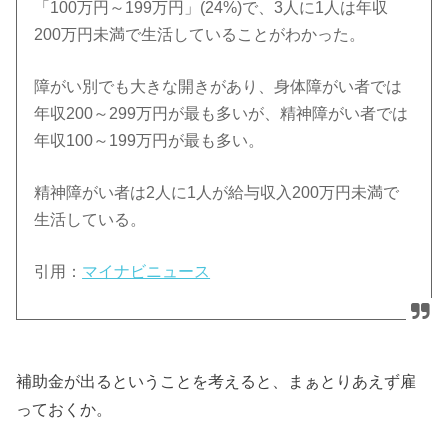
「100万円～199万円」(24%)で、3人に1人は年収
200万円未満で生活していることがわかった。
障がい別でも大きな開きがあり、身体障がい者では
年収200～299万円が最も多いが、精神障がい者では
年収100～199万円が最も多い。
精神障がい者は2人に1人が給与収入200万円未満で
生活している。
引用：
マイナビニュース
補助金が出るということを考えると、まぁとりあえず雇
っておくか。