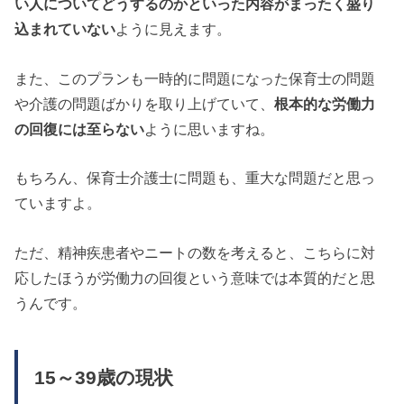
い人についてどうするのかといった内容がまったく盛り
込まれていない
ように見えます。
また、このプランも一時的に問題になった保育士の問題
や介護の問題ばかりを取り上げていて、
根本的な労働力
の回復には至らない
ように思いますね。
もちろん、保育士介護士に問題も、重大な問題だと思っ
ていますよ。
ただ、精神疾患者やニートの数を考えると、こちらに対
応したほうが労働力の回復という意味では本質的だと思
うんです。
15～39歳の現状