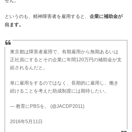
せん。
というのも、精神障害者を雇用すると、
企業に補助金が
出ます。
東京都は障害者雇用で、有期雇用から無期あるいは
正社員にするとその企業に年間120万円の補助金が支
給されるんだと。
単に雇用をするのではなく、長期的に雇用し、働き
続けることを考えた助成制度には期待したい。
— 教育にPBSを。 (@JACDP2011)
2016年5月11日