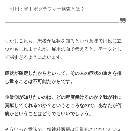
引用：光トポグラフィー検査とは？
しかしこれも、患者が症状を知るという意味では役に立
つかもしれませんが、雇用の面で考えると、データとし
て弱すぎるように思います。
症状が確定したからといって、その人の症状の重さを推
し量ることは不可能だからです。
企業側が知りたいのは、どの程度働けるのか？我が社に
貢献してくれるのか？というところなので、あなたが何
病かということはどうでもいいでしょう。
そういった意味で、精神科医療は定量化されないといえ