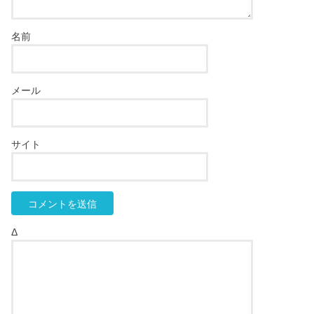
名前
メール
サイト
Δ