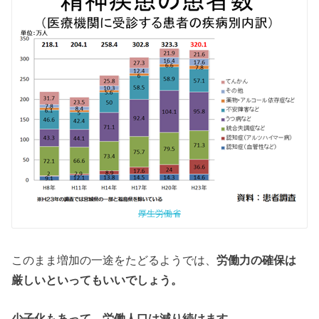
2016年5月18日
厚生労働省
このまま増加の一途をたどるようでは、
労働力の確保は
厳しいといってもいいでしょう。
少子化もあって、労働人口は減り続けます。