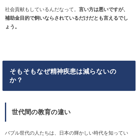
社会貢献もしているんだなって。
言い方は悪いですが、
補助金目的で飼いならされているだけだとも言えるでし
ょう。
そもそもなぜ精神疾患は減らないの
か？
世代間の教育の違い
バブル世代の人たちは、日本の輝かしい時代を知ってい