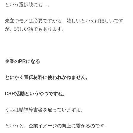
という選択肢にも…。
先立つモノは必要ですから、嬉しいといえば嬉しいです
が、悲しい話でもあります。
企業のPRになる
とにかく宣伝材料に使われかねません。
CSR活動というやつですね。
うちは精神障害者を雇っていますよ。
というと、企業イメージの向上に繋がるのです。