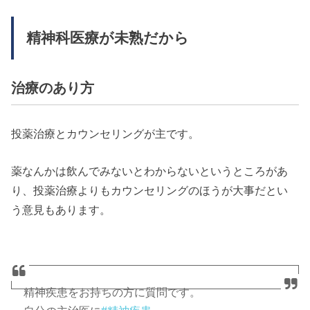
精神科医療が未熟だから
治療のあり方
投薬治療とカウンセリングが主です。
薬なんかは飲んでみないとわからないというところがあ
り、投薬治療よりもカウンセリングのほうが大事だとい
う意見もあります。
精神疾患をお持ちの方に質問です。