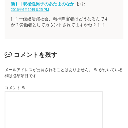
新】 | 双極性男子のあたまのなか
より:
2016年6月19日 8:25 PM
[…] 一億総活躍社会、精神障害者はどうなるんです
か？労働者としてカウントされてますかね？ […]
コメントを残す
メールアドレスが公開されることはありません。
※
が付いている
欄は必須項目です
コメント
※