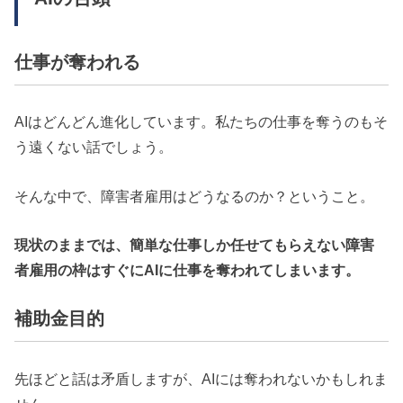
仕事が奪われる
AIはどんどん進化しています。私たちの仕事を奪うのもそ
う遠くない話でしょう。
そんな中で、障害者雇用はどうなるのか？ということ。
現状のままでは、簡単な仕事しか任せてもらえない障害
者雇用の枠はすぐにAIに仕事を奪われてしまいます。
補助金目的
先ほどと話は矛盾しますが、AIには奪われないかもしれま