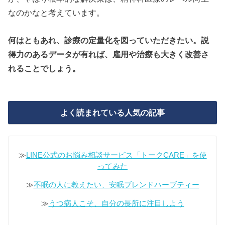
なのかなと考えています。
何はともあれ、診療の定量化を図っていただきたい。説
得力のあるデータが有れば、雇用や治療も大きく改善さ
れることでしょう。
よく読まれている人気の記事
≫
LINE公式のお悩み相談サービス「トークCARE」を使
ってみた
≫
不眠の人に教えたい、安眠ブレンドハーブティー
≫
うつ病人こそ、自分の長所に注目しよう