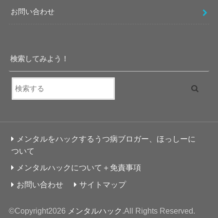
お問い合わせ
検索してみよう！
メンタルをハックするうつ病ブロガー、ほっしーに
ついて
メンタルハックについて＋免責事項
お問い合わせ
サイトマップ
©Copyright2026
メンタルハック
.All Rights Reserved.