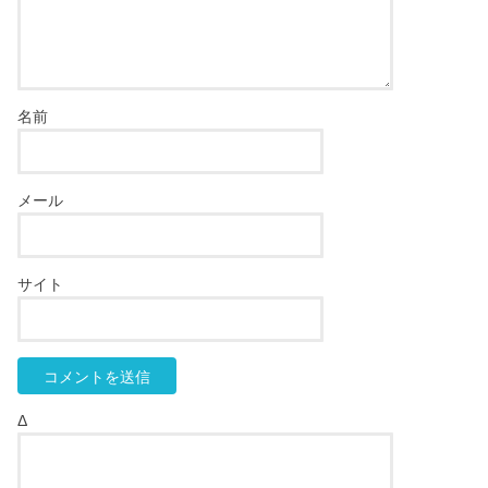
名前
メール
サイト
Δ