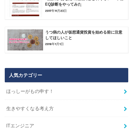
EQ診断をやってみた
2017年11月23日
うつ病の人が仮想通貨投資を始める前に注意
してほしいこと
2018年1月1日
人気カテゴリー
ほっしーがもの申す！
生きやすくなる考え方
ITエンジニア