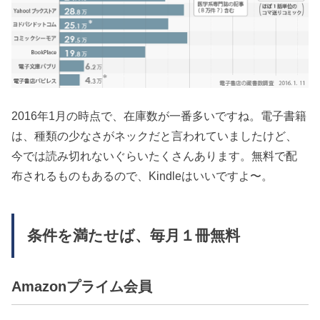
2016年1月の時点で、在庫数が一番多いですね。電子書籍
は、種類の少なさがネックだと言われていましたけど、
今では読み切れないぐらいたくさんあります。無料で配
布されるものもあるので、Kindleはいいですよ〜。
条件を満たせば、毎月１冊無料
Amazonプライム会員