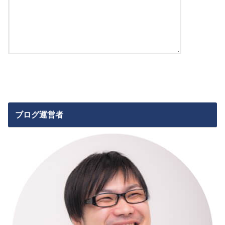
ブログ運営者