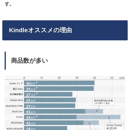
す。
Kindleオススメの理由
商品数が多い