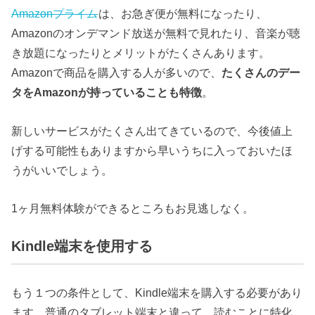
Amazonプライム
は、お急ぎ便が無料になったり、
Amazonのオンデマンド放送が無料で見れたり、音楽が聴
き放題になったりとメリットがたくさんあります。
Amazonで商品を購入する人が多いので、
たくさんのデー
タをAmazonが持っていることも特徴
。
新しいサービスがたくさん出てきているので、今後値上
げする可能性もありますから早いうちに入っておいたほ
うがいいでしょう。
1ヶ月無料体験ができるところもお見逃しなく。
Kindle端末を使用する
もう１つの条件として、Kindle端末を購入する必要があり
ます。普通のタブレット端末と違って、読むことに特化