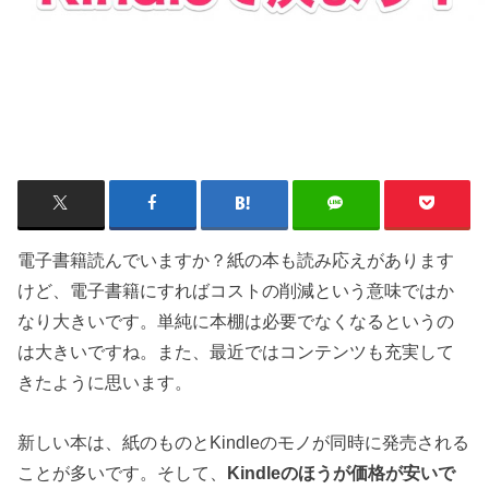
電子書籍読んでいますか？紙の本も読み応えがあります
けど、電子書籍にすればコストの削減という意味ではか
なり大きいです。単純に本棚は必要でなくなるというの
は大きいですね。また、最近ではコンテンツも充実して
きたように思います。
新しい本は、紙のものとKindleのモノが同時に発売される
ことが多いです。そして、
Kindleのほうが価格が安いで