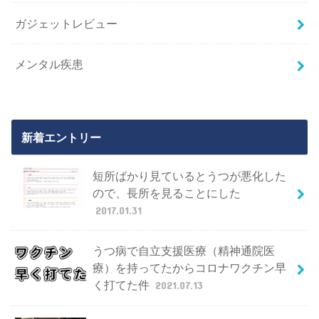
ガジェットレビュー
メンタル疾患
新着エントリー
短所ばかり見ているとうつが悪化した
ので、長所を見ることにした
2017.01.31
うつ病で自立支援医療（精神通院医
療）を持ってたからコロナワクチン早
く打てた件
2021.07.13