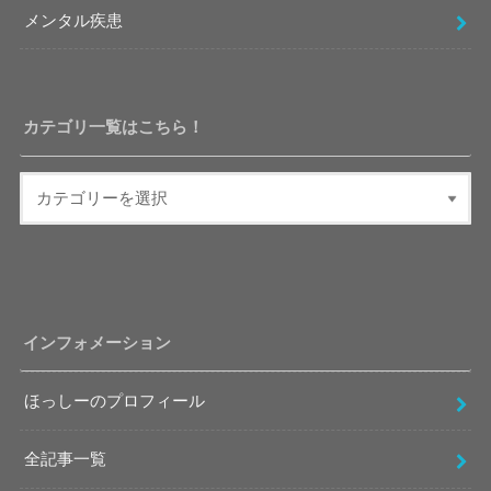
メンタル疾患
カテゴリ一覧はこちら！
インフォメーション
ほっしーのプロフィール
全記事一覧