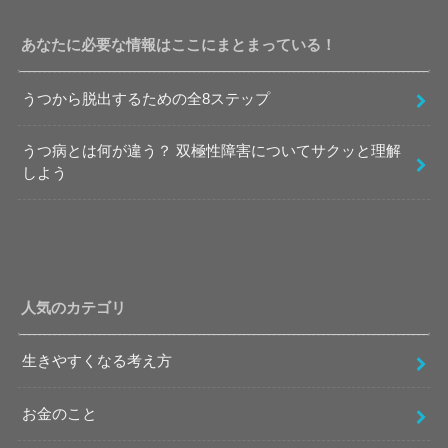
あなたに必要な情報はここにまとまっている！
うつから脱出するための全8ステップ
うつ病とは何が違う？ 双極性障害についてサクッと理解
しよう
人気のカテゴリ
生きやすくなる考え方
お金のこと