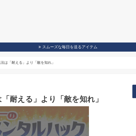
スムーズな毎日を送るアイテム
処法は「耐える」より「敵を知れ」
は「耐える」より「敵を知れ」