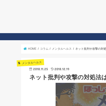
HOME
コラム
メンタルヘルス
ネット批判や攻撃の対
メンタルヘルス
2018.11.25
2018.12.19
ネット批判や攻撃の対処法