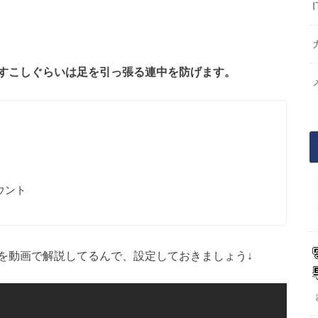
。
すこしぐらいは足を引っ張る連中を防げます。
ウント
を動画で解説してるんで、設定しておきましょう↓