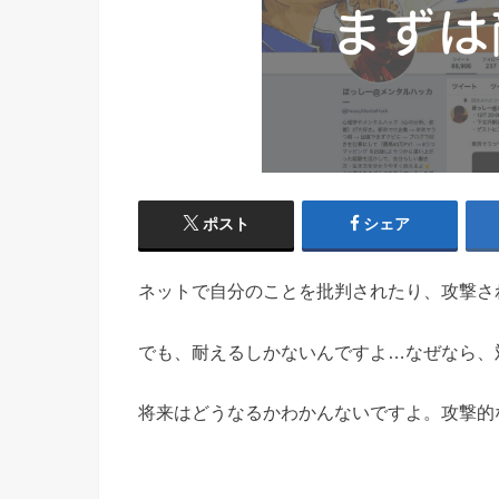
ポスト
シェア
ネットで自分のことを批判されたり、攻撃さ
でも、耐えるしかないんですよ…なぜなら、
将来はどうなるかわかんないですよ。攻撃的