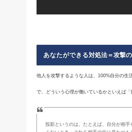
あなたができる対処法＝攻撃
他人を攻撃するような人は、100%自分の生
で、どういう心理が働いているかといえば「
投影というのは、たとえば、自分が相手