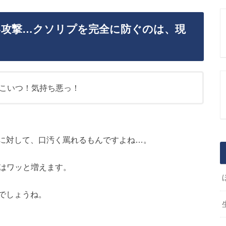
い攻撃…クソリプを完全に防ぐのは、現
こいつ！気持ち悪っ！
に対して、口汚く罵れるもんですよね…。
輩はワッと増えます。
でしょうね。