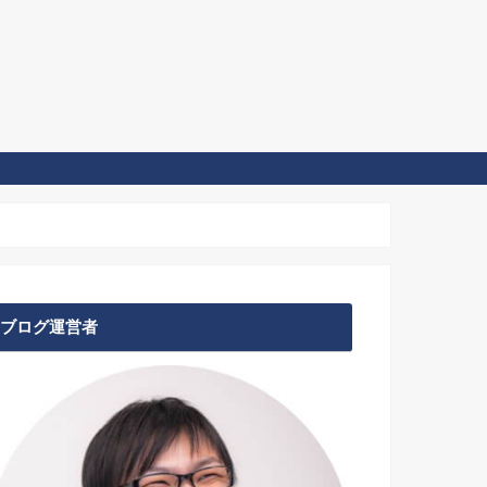
ブログ運営者