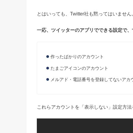
とはいっても、Twitter社も黙ってはいません
一応、ツイッターのアプリでできる設定で、
作ったばかりのアカウント
たまごアイコンのアカウント
メルアド・電話番号を登録してないアカ
これらアカウントを「表示しない」設定方法