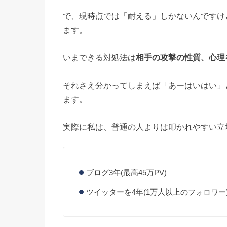
で、現時点では「耐える」しかないんですけ
ます。
いまできる対処法は
相手の攻撃の性質、心理
それさえ分かってしまえば「あーはいはい」
ます。
実際に私は、普通の人よりは叩かれやすい立
ブログ3年(最高45万PV)
ツイッターを4年(1万人以上のフォロワー