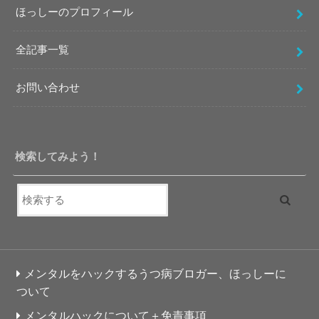
ほっしーのプロフィール
全記事一覧
お問い合わせ
検索してみよう！
メンタルをハックするうつ病ブロガー、ほっしーに
ついて
メンタルハックについて＋免責事項