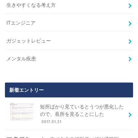
生きやすくなる考え方
ITエンジニア
ガジェットレビュー
メンタル疾患
新着エントリー
短所ばかり見ているとうつが悪化した
ので、長所を見ることにした
2017.01.31