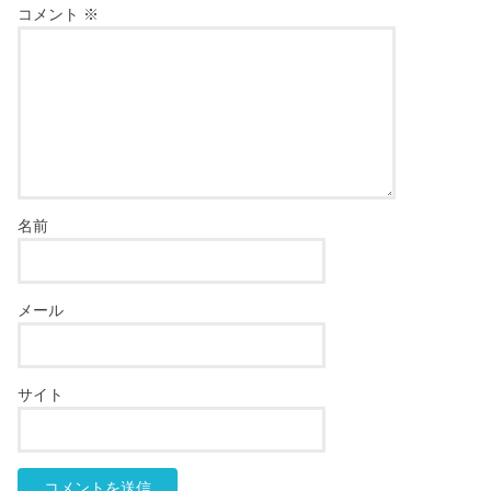
コメント
※
名前
メール
サイト