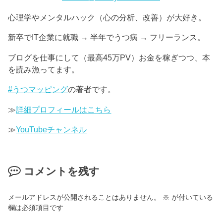
心理学やメンタルハック（心の分析、改善）が大好き。
新卒でIT企業に就職 → 半年でうつ病 → フリーランス。
ブログを仕事にして（最高45万PV）お金を稼ぎつつ、本
を読み漁ってます。
#うつマッピング
の著者です。
≫
詳細プロフィールはこちら
≫
YouTubeチャンネル
コメントを残す
メールアドレスが公開されることはありません。
※
が付いている
欄は必須項目です