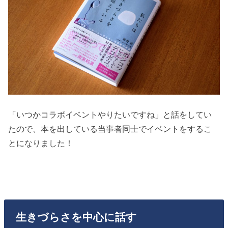
「いつかコラボイベントやりたいですね」と話をしてい
たので、本を出している当事者同士でイベントをするこ
とになりました！
生きづらさを中心に話す