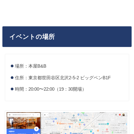
イベントの場所
場所：本屋B&B
住所：東京都世田谷区北沢2-5-2 ビッグベンB1F
時間：20:00〜22:00（19：30開場）