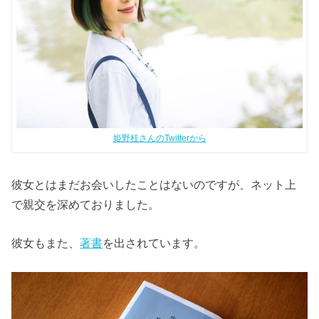
姫野桂さんのTwitterから
彼女とはまだお会いしたことはないのですが、ネット上
で親交を深めておりました。
彼女もまた、
著書
を出されています。