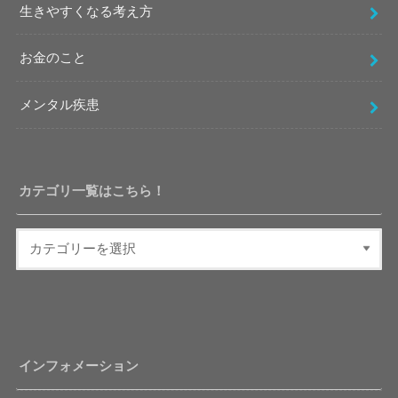
生きやすくなる考え方
お金のこと
メンタル疾患
カテゴリ一覧はこちら！
インフォメーション