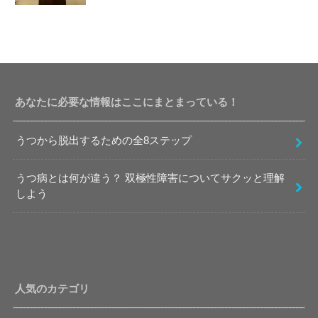
あなたに必要な情報はここにまとまっている！
うつから脱出するための全8ステップ
うつ病とは何が違う？ 双極性障害についてサクッと理解
しよう
人気のカテゴリ