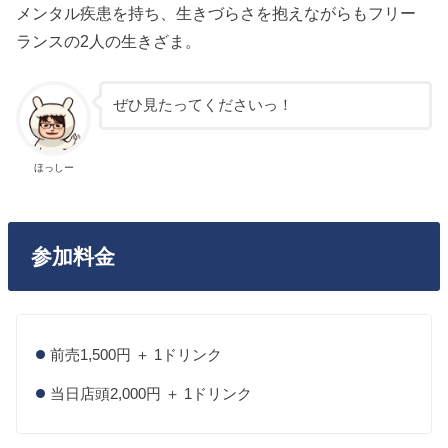
メンタル疾患を持ち、生きづらさを抱えながらもフリー
ランスの2人の生きざま。
ぜひ見たってくださいっ！
ほっしー
参加料金
前売1,500円 ＋ 1ドリンク
当日店頭2,000円 ＋ 1ドリンク