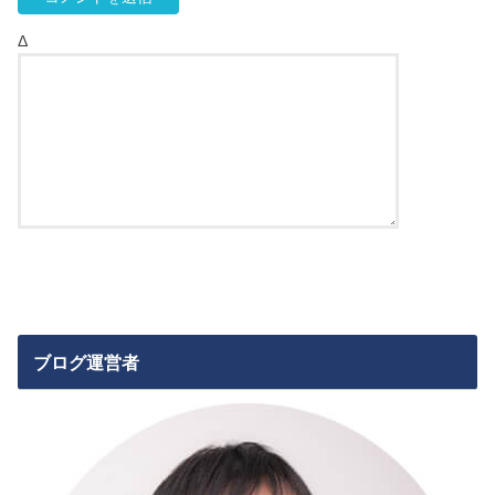
Δ
ブログ運営者