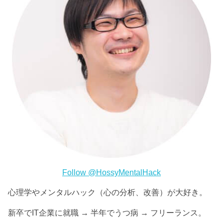
Follow @HossyMentalHack
心理学やメンタルハック（心の分析、改善）が大好き。
新卒でIT企業に就職 → 半年でうつ病 → フリーランス。