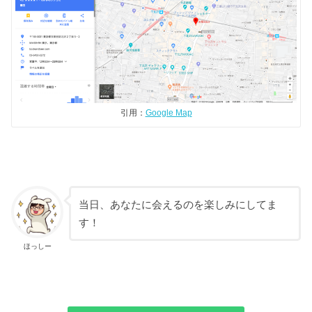
引用：
Google Map
当日、あなたに会えるのを楽しみにしてま
す！
ほっしー