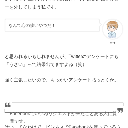
ーを外してしまう私です。
なんて心の狭いやつだ！
男性
と思われるかもしれませんが、Twitterのアンケートにも
「うざい」って結果出てますよね（笑）
強く主張したいので、もっかいアンケート貼っとくか。
Facebookでいいねリクエストが来たことある人に質
問です。
はい、てなわけで、ビジネスでFacebookを使っている方