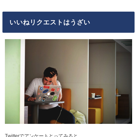
2017年4月12日
いいねリクエストはうざい
Twitterでアンケートとってみると