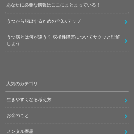
あなたに必要な情報はここにまとまっている！
うつから脱出するための全8ステップ
うつ病とは何が違う？ 双極性障害についてサクッと理解
しよう
人気のカテゴリ
生きやすくなる考え方
お金のこと
メンタル疾患