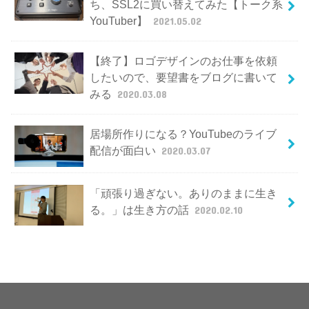
ち、SSL2に買い替えてみた【トーク系
YouTuber】
2021.05.02
【終了】ロゴデザインのお仕事を依頼
したいので、要望書をブログに書いて
みる
2020.03.08
居場所作りになる？YouTubeのライブ
配信が面白い
2020.03.07
「頑張り過ぎない。ありのままに生き
る。」は生き方の話
2020.02.10