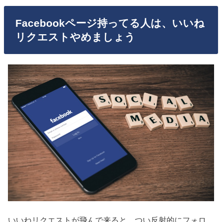
Facebookページ持ってる人は、いいね
リクエストやめましょう
いいねリクエストが飛んで来ると、つい反射的にフォロ