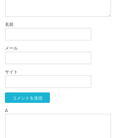
名前
メール
サイト
Δ