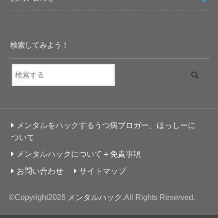
検索してみよう！
メンタルをハックするうつ病ブロガー、ほっしーに
ついて
メンタルハックについて＋免責事項
お問い合わせ
サイトマップ
©Copyright2026
メンタルハック
.All Rights Reserved.