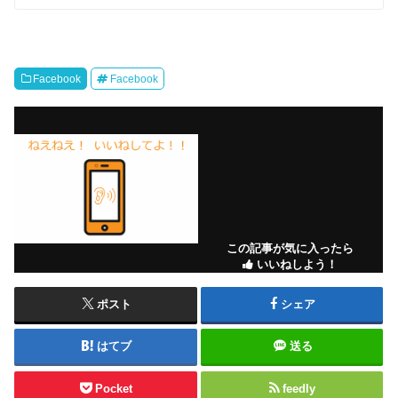
Facebook
Facebook
この記事が気に入ったら
いいねしよう！
ポスト
シェア
はてブ
送る
Pocket
feedly