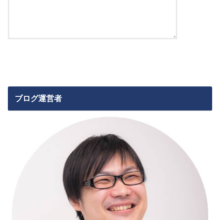
ブログ運営者