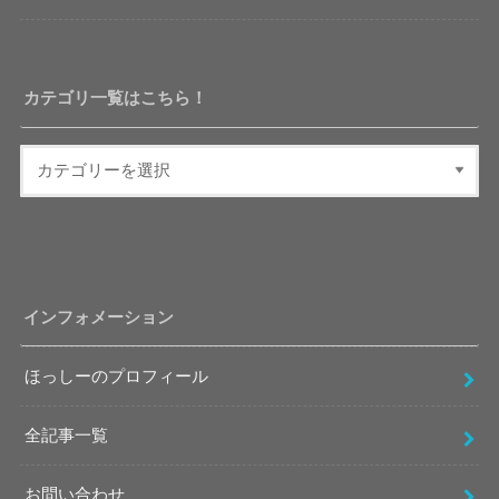
カテゴリ一覧はこちら！
インフォメーション
ほっしーのプロフィール
全記事一覧
お問い合わせ