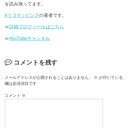
を読み漁ってます。
#うつマッピング
の著者です。
≫
詳細プロフィールはこちら
≫
YouTubeチャンネル
コメントを残す
メールアドレスが公開されることはありません。
※
が付いている
欄は必須項目です
コメント
※