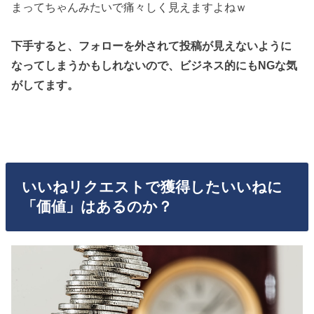
まってちゃんみたいで痛々しく見えますよねｗ
下手すると、フォローを外されて投稿が見えないように
なってしまうかもしれないので、ビジネス的にもNGな気
がしてます。
いいねリクエストで獲得したいいねに
「価値」はあるのか？