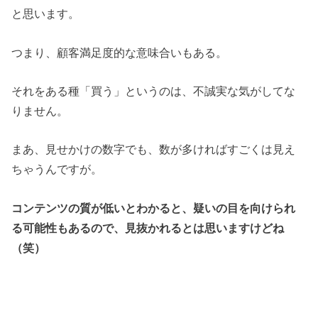
と思います。
つまり、顧客満足度的な意味合いもある。
それをある種「買う」というのは、不誠実な気がしてな
りません。
まあ、見せかけの数字でも、数が多ければすごくは見え
ちゃうんですが。
コンテンツの質が低いとわかると、疑いの目を向けられ
る可能性もあるので、見抜かれるとは思いますけどね
（笑）