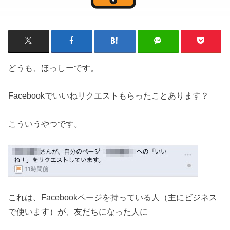
どうも、ほっしーです。
Facebookでいいねリクエストもらったことあります？
こういうやつです。
これは、Facebookページを持っている人（主にビジネス
で使います）が、友だちになった人に