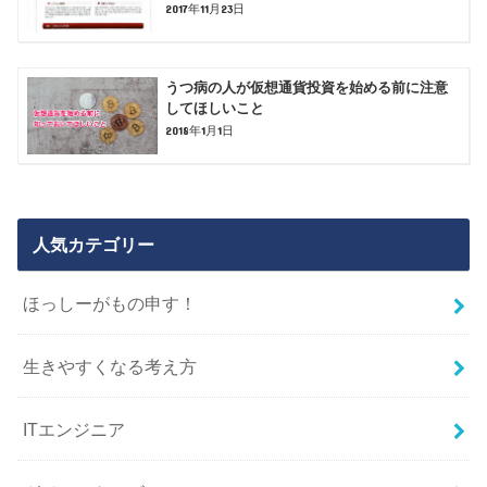
2017年11月23日
うつ病の人が仮想通貨投資を始める前に注意
してほしいこと
2018年1月1日
人気カテゴリー
ほっしーがもの申す！
生きやすくなる考え方
ITエンジニア