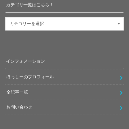
カテゴリ一覧はこちら！
インフォメーション
ほっしーのプロフィール
全記事一覧
お問い合わせ