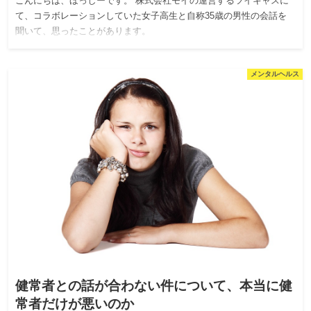
こんにちは、ほっしーです。 株式会社モイの運営するツイキャスに
て、コラボレーションしていた女子高生と自称35歳の男性の会話を
聞いて、思ったことがあります。
メンタルヘルス
健常者との話が合わない件について、本当に健
常者だけが悪いのか