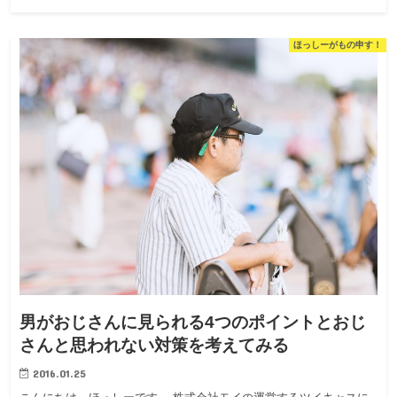
ほっしーがもの申す！
男がおじさんに見られる4つのポイントとおじ
さんと思われない対策を考えてみる
2016.01.25