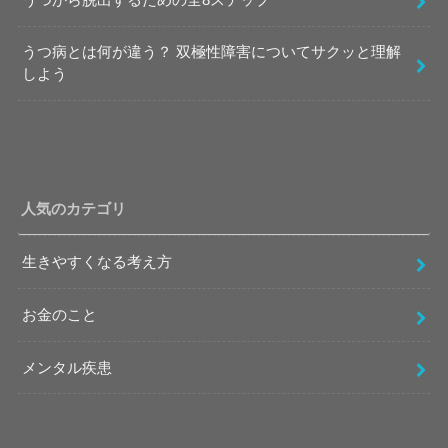
うつ病とは何が違う？ 双極性障害についてサクッと理解
しよう
人気のカテゴリ
生きやすくなる考え方
お金のこと
メンタル疾患