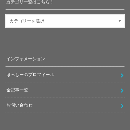
カテゴリ一覧はこちら！
インフォメーション
ほっしーのプロフィール
全記事一覧
お問い合わせ