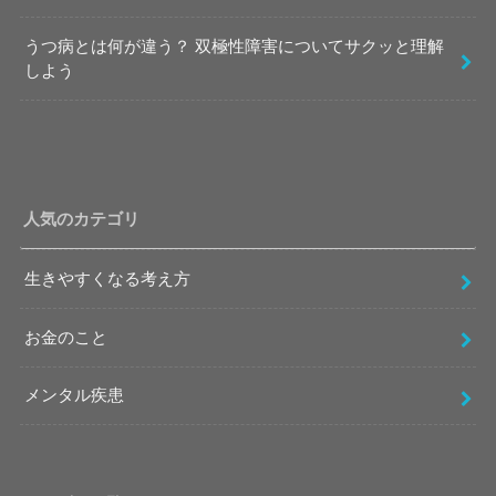
うつ病とは何が違う？ 双極性障害についてサクッと理解
しよう
人気のカテゴリ
生きやすくなる考え方
お金のこと
メンタル疾患