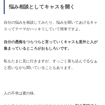
悩み相談としてキャスを開く
自分の悩みを相談してみたり、悩みを聞いてあげるキャ
スってテーマがハッキリしていて簡単ですよ。
自分の愚痴をつらつらと言っていくキャスも意外と人が
集まっているところがおもしろいです。
私もたまに見に行きますが、すっごく落ち込んでるなぁ
と思いながら聞いていることもあります。
人の不幸は蜜の味。