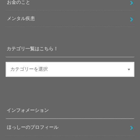
お金のこと
メンタル疾患
カテゴリ一覧はこちら！
インフォメーション
ほっしーのプロフィール