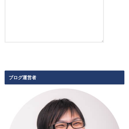
ブログ運営者