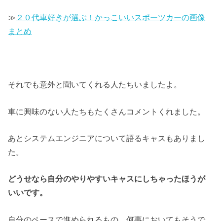
≫
２０代車好きが選ぶ！かっこいいスポーツカーの画像
まとめ
それでも意外と聞いてくれる人たちいましたよ。
車に興味のない人たちもたくさんコメントくれました。
あとシステムエンジニアについて語るキャスもありまし
た。
どうせなら自分のやりやすいキャスにしちゃったほうが
いいです。
自分のペースで進められるもの。何事においてもそうで