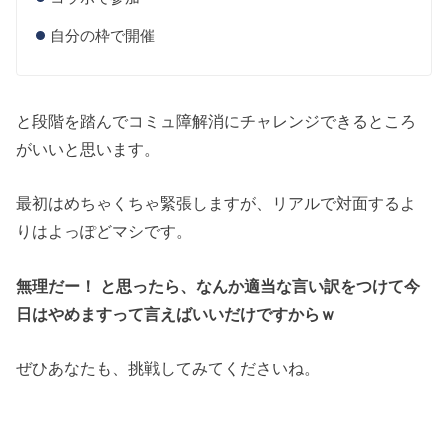
自分の枠で開催
と段階を踏んでコミュ障解消にチャレンジできるところ
がいいと思います。
最初はめちゃくちゃ緊張しますが、リアルで対面するよ
りはよっぽどマシです。
無理だー！ と思ったら、なんか適当な言い訳をつけて今
日はやめますって言えばいいだけですからｗ
ぜひあなたも、挑戦してみてくださいね。