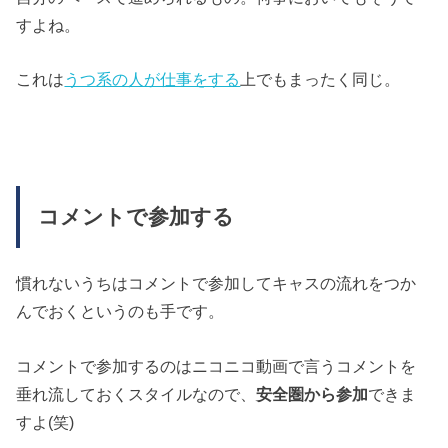
すよね。
これは
うつ系の人が仕事をする
上でもまったく同じ。
コメントで参加する
慣れないうちはコメントで参加してキャスの流れをつか
んでおくというのも手です。
コメントで参加するのはニコニコ動画で言うコメントを
垂れ流しておくスタイルなので、
安全圏から参加
できま
すよ(笑)