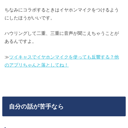
ちなみにコラボするときはイヤホンマイクをつけるよう
にしたほうがいいです。
ハウリングして二重、三重に音声が聞こえちゃうことが
あるんですよ。
≫
ツイキャスでイヤホンマイクを使っても反響する？他
のアプリちゃんと落としてね！
自分の話が苦手なら