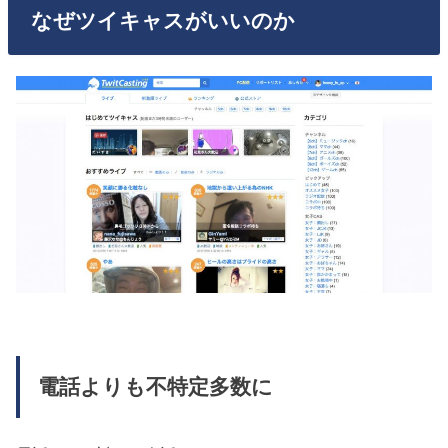
なぜツイキャスがいいのか
電話よりも不特定多数に