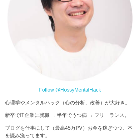
Follow @HossyMentalHack
心理学やメンタルハック（心の分析、改善）が大好き。
新卒でIT企業に就職 → 半年でうつ病 → フリーランス。
ブログを仕事にして（最高45万PV）お金を稼ぎつつ、本
を読み漁ってます。