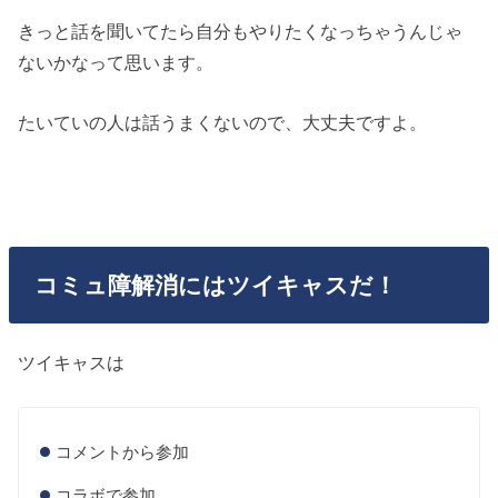
きっと話を聞いてたら自分もやりたくなっちゃうんじゃ
ないかなって思います。
たいていの人は話うまくないので、大丈夫ですよ。
コミュ障解消にはツイキャスだ！
ツイキャスは
コメントから参加
コラボで参加