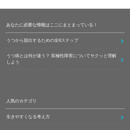
あなたに必要な情報はここにまとまっている！
うつから脱出するための全8ステップ
うつ病とは何が違う？ 双極性障害についてサクッと理解
しよう
人気のカテゴリ
生きやすくなる考え方