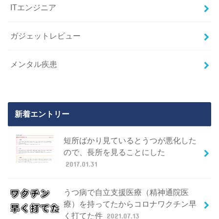
ITエンジニア
ガジェットレビュー
メンタル疾患
新着エントリー
短所ばかり見ているとうつが悪化した
ので、長所を見ることにした
2017.01.31
うつ病で自立支援医療（精神通院医
療）を持ってたからコロナワクチン早
く打てた件
2021.07.13