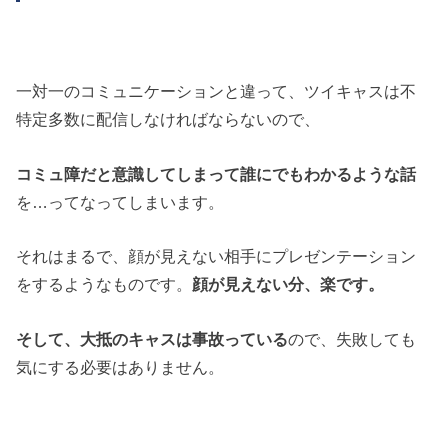
一対一のコミュニケーションと違って、ツイキャスは不
特定多数に配信しなければならないので、
コミュ障だと意識してしまって誰にでもわかるような話
を…ってなってしまいます。
それはまるで、顔が見えない相手にプレゼンテーション
をするようなものです。
顔が見えない分、楽です。
そして、大抵のキャスは事故っている
ので、失敗しても
気にする必要はありません。