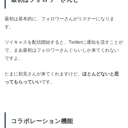
最初は基本的に、フォロワーさんがリスナーになりま
す。
ツイキャスを配信開始すると、Twitterに通知を流すことが
で、まあ最初はフォロワーさんぐらいしか来てくれない
ですよ。
たまに初見さんが来てくれますけど、
ほとんどないと思
ってもらっていい
です。
コラボレーション機能