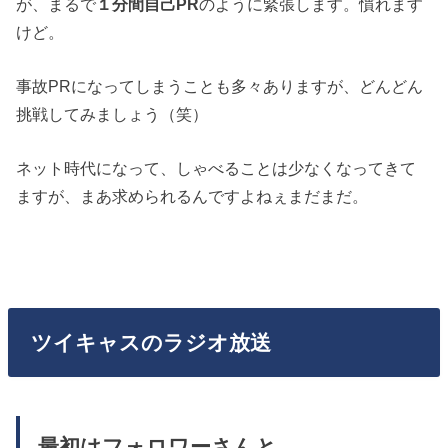
が、まるで
１分間自己PR
のように緊張します。慣れます
けど。
事故PRになってしまうことも多々ありますが、どんどん
挑戦してみましょう（笑）
ネット時代になって、しゃべることは少なくなってきて
ますが、まあ求められるんですよねぇまだまだ。
ツイキャスのラジオ放送
最初はフォロワーさんと