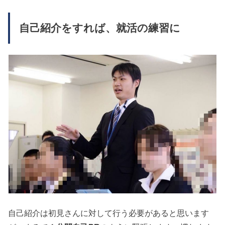
自己紹介をすれば、就活の練習に
自己紹介は初見さんに対して行う必要があると思います