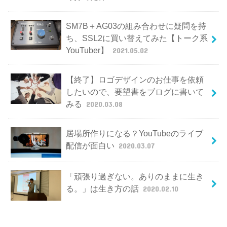
SM7B＋AG03の組み合わせに疑問を持
ち、SSL2に買い替えてみた【トーク系
YouTuber】
2021.05.02
【終了】ロゴデザインのお仕事を依頼
したいので、要望書をブログに書いて
みる
2020.03.08
居場所作りになる？YouTubeのライブ
配信が面白い
2020.03.07
「頑張り過ぎない。ありのままに生き
る。」は生き方の話
2020.02.10