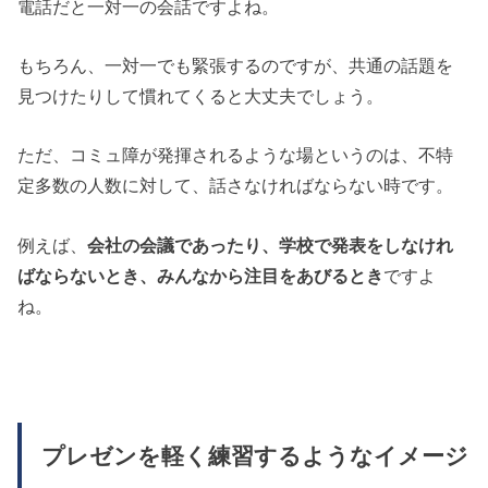
電話だと一対一の会話ですよね。
もちろん、一対一でも緊張するのですが、共通の話題を
見つけたりして慣れてくると大丈夫でしょう。
ただ、コミュ障が発揮されるような場というのは、不特
定多数の人数に対して、話さなければならない時です。
例えば、
会社の会議であったり、学校で発表をしなけれ
ばならないとき、みんなから注目をあびるとき
ですよ
ね。
プレゼンを軽く練習するようなイメージ