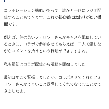
コラボレーション機能があって、誰かと一緒にラジオ配
信することもできます。これが
初心者にはありがたい機
能
です。
例えば、仲の良いフォロワーさんがキャスを配信してい
るときに、コラボで参加させてもらえば、二人で話しな
がらコメントを拾うという行動ができますよね。
私も最初はコラボ配信から活動を開始しました。
最初はすごく緊張しましたが、コラボさせてくれたフォ
ロワーさんがうまいこと誘導してくれてなじむことがで
きましたよ。