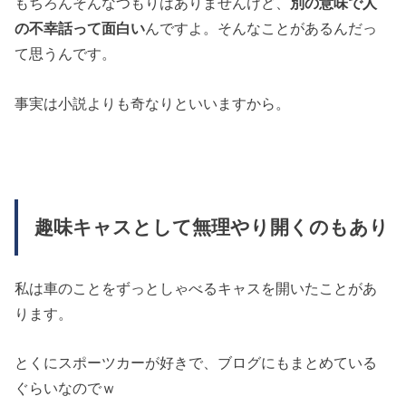
もちろんそんなつもりはありませんけど、
別の意味で人
の不幸話って面白い
んですよ。そんなことがあるんだっ
て思うんです。
事実は小説よりも奇なりといいますから。
趣味キャスとして無理やり開くのもあり
私は車のことをずっとしゃべるキャスを開いたことがあ
ります。
とくにスポーツカーが好きで、ブログにもまとめている
ぐらいなのでｗ