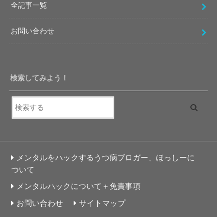
全記事一覧
お問い合わせ
検索してみよう！
メンタルをハックするうつ病ブロガー、ほっしーに
ついて
メンタルハックについて＋免責事項
お問い合わせ
サイトマップ