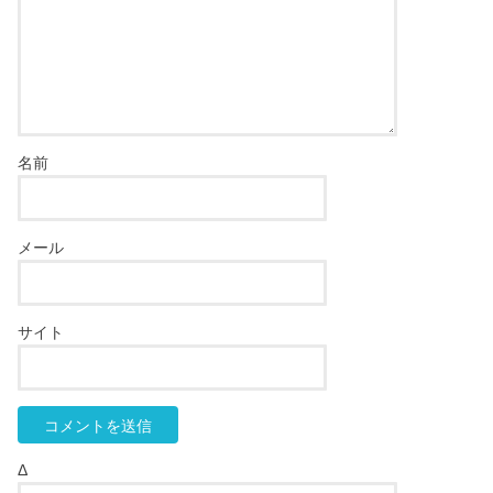
名前
メール
サイト
Δ