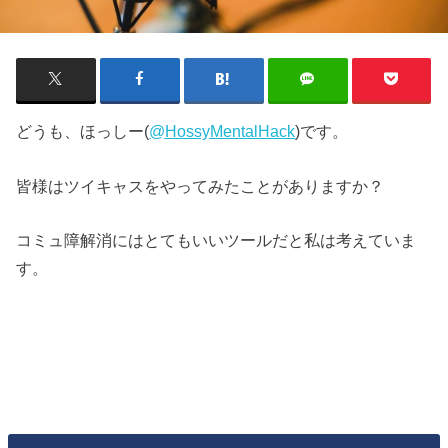
どうも、ほっしー(
@
HossyMentalHack
)です。
皆様はツイキャスをやってみたことがありますか？
コミュ障解消にはとてもいいツールだと私は考えていま
す。