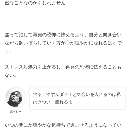
然なことなのかもしれません。
焦って治して再発の恐怖に怯えるより、自分と向き合い
ながら飼い慣らしていく方が心が穏やかになれるはずで
す。
ストレス対処力も上がるし、再発の恐怖に怯えることも
ない。
治る！治すんダァ！と気合いを入れるのは私
はきつい。疲れるよ。
ほっしー
いつの間にか穏やかな気持ちで過ごせるようになってい