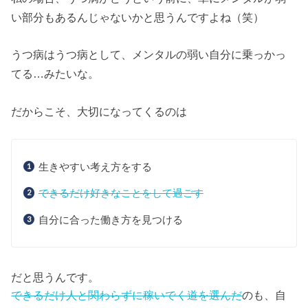
い部分もあるんじゃないかと思うんですよね（笑）
うつ病はうつ病として、メンタルの弱い自分に乗っかっ
てる…みたいな。
だからこそ、大切になってくるのは
生きやすい考え方をする
できるだけ好きなことをして過ごす
自分に合った働き方を見つける
だと思うんです。
できるだけ人と関わらずに稼いでく道を選んだ
のも、自