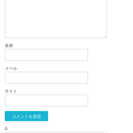
名前
メール
サイト
Δ