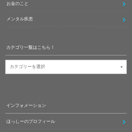
お金のこと
メンタル疾患
カテゴリ一覧はこちら！
インフォメーション
ほっしーのプロフィール