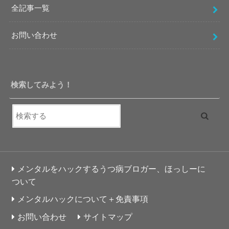
全記事一覧
お問い合わせ
検索してみよう！
メンタルをハックするうつ病ブロガー、ほっしーに
ついて
メンタルハックについて＋免責事項
お問い合わせ
サイトマップ