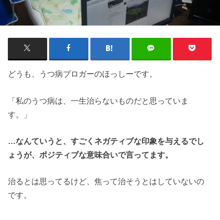
どうも、うつ病ブロガーのほっしーです。
「私のうつ病は、一生治らないものだと思っていま
す。」
…なんていうと、すごくネガティブな印象を与えるでし
ょうが、ポジティブな意味合いで言ってます。
治るとは思ってるけど、焦って治そうとはしていないの
です。