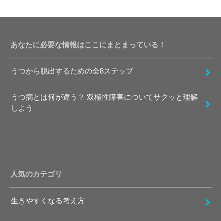
あなたに必要な情報はここにまとまっている！
うつから脱出するための全8ステップ
うつ病とは何が違う？ 双極性障害についてサクッと理解
しよう
人気のカテゴリ
生きやすくなる考え方