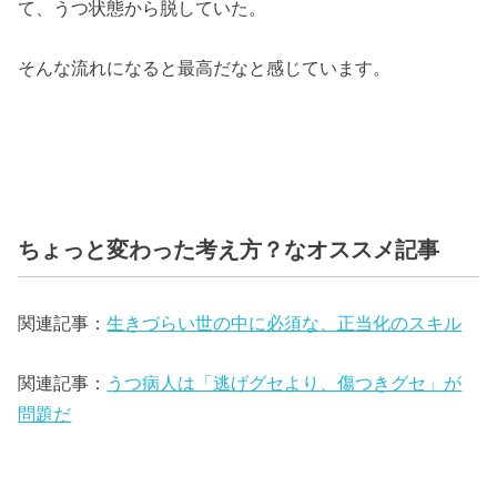
て、うつ状態から脱していた。
そんな流れになると最高だなと感じています。
ちょっと変わった考え方？なオススメ記事
関連記事：
生きづらい世の中に必須な、正当化のスキル
関連記事：
うつ病人は「逃げグセより、傷つきグセ」が
問題だ