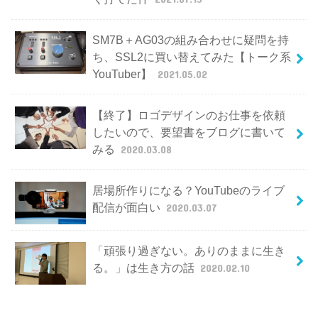
SM7B＋AG03の組み合わせに疑問を持
ち、SSL2に買い替えてみた【トーク系
YouTuber】
2021.05.02
【終了】ロゴデザインのお仕事を依頼
したいので、要望書をブログに書いて
みる
2020.03.08
居場所作りになる？YouTubeのライブ
配信が面白い
2020.03.07
「頑張り過ぎない。ありのままに生き
る。」は生き方の話
2020.02.10