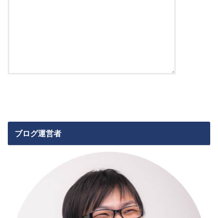
ブログ運営者